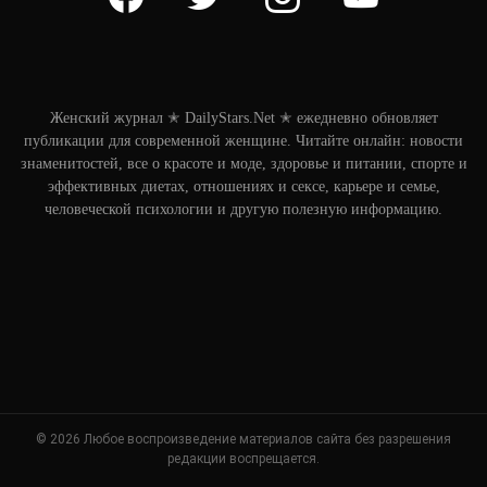
Женский журнал ✭ DailyStars.Net ✭ ежедневно обновляет
публикации для современной женщине. Читайте онлайн: новости
знаменитостей, все о красоте и моде, здоровье и питании, спорте и
эффективных диетах, отношениях и сексе, карьере и семье,
человеческой психологии и другую полезную информацию.
© 2026 Любое воспроизведение материалов сайта без разрешения
редакции воспрещается.