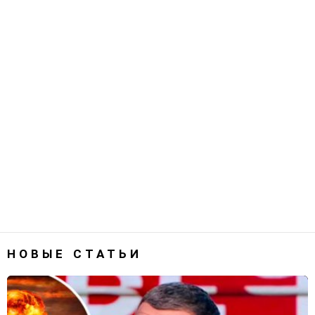
НОВЫЕ СТАТЬИ