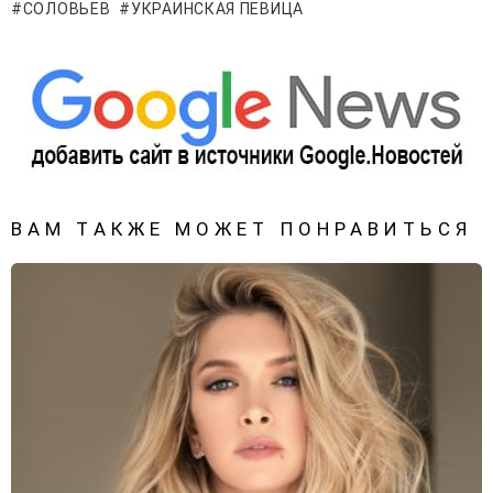
СОЛОВЬЕВ
УКРАИНСКАЯ ПЕВИЦА
ВАМ ТАКЖЕ МОЖЕТ ПОНРАВИТЬСЯ