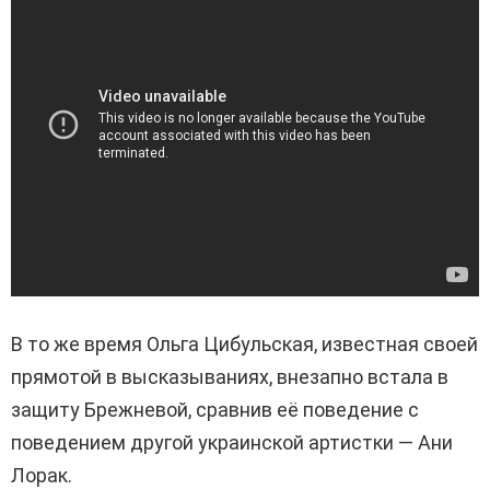
В то же время Ольга Цибульская, известная своей
прямотой в высказываниях, внезапно встала в
защиту Брежневой, сравнив её поведение с
поведением другой украинской артистки — Ани
Лорак.