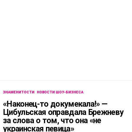
ЗНАМЕНИТОСТИ
НОВОСТИ ШОУ-БИЗНЕСА
«Наконец-то докумекала!» —
Цибульская оправдала Брежневу
за слова о том, что она «не
украинская певица»