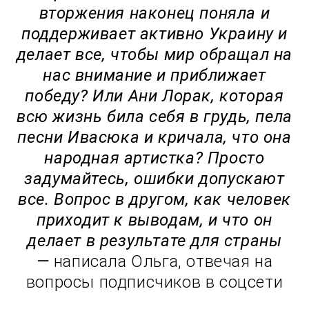
вторжения наконец поняла и
поддерживает активно Украину и
делает все, чтобы мир обращал на
нас внимание и приближает
победу? Или Ани Лорак, которая
всю жизнь била себя в грудь, пела
песни Ивасюка и кричала, что она
народная артистка? Просто
задумайтесь, ошибки допускают
все. Вопрос в другом, как человек
приходит к выводам, и что он
делает в результате для страны
—
написала Ольга, отвечая на
вопросы подписчиков в соцсети