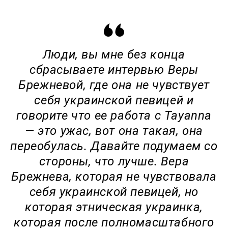
Люди, вы мне без конца
сбрасываете интервью Веры
Брежневой, где она не чувствует
себя украинской певицей и
говорите что ее работа с Tayanna
— это ужас, вот она такая, она
переобулась. Давайте подумаем со
стороны, что лучше. Вера
Брежнева, которая не чувствовала
себя украинской певицей, но
которая этническая украинка,
которая после полномасштабного