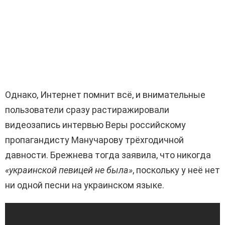
Однако, Интернет помнит всё, и внимательные
пользователи сразу растиражировали
видеозапись интервью Веры российскому
пропагандисту Манучарову трёхгодичной
давности. Брежнева тогда заявила, что никогда
«украинской певицей не была»
, поскольку у неё нет
ни одной песни на украинском языке.