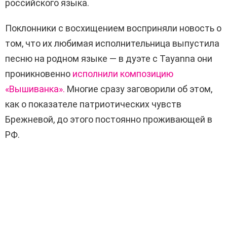
российского языка.
Поклонники с восхищением восприняли новость о
том, что их любимая исполнительница выпустила
песню на родном языке — в дуэте с Tayanna они
проникновенно
исполнили композицию
«Вышиванка».
Многие сразу заговорили об этом,
как о показателе патриотических чувств
Брежневой, до этого постоянно проживающей в
РФ.