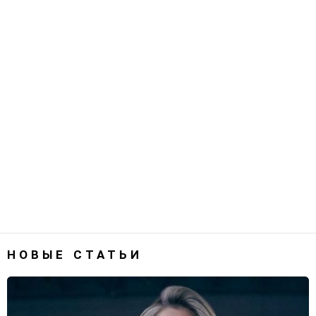
НОВЫЕ СТАТЬИ