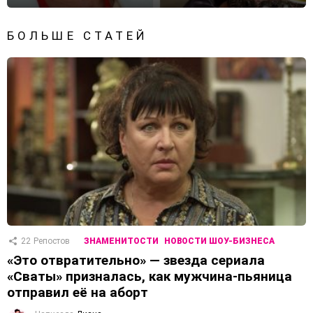
БОЛЬШЕ СТАТЕЙ
22
Репостов
ЗНАМЕНИТОСТИ
НОВОСТИ ШОУ-БИЗНЕСА
«Это отвратительно» — звезда сериала
«Сваты» призналась, как мужчина-пьяница
отправил её на аборт