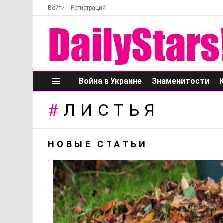
Войти
Регистрация
Война в Украине
Знаменитости
Меню
ЛИСТЬЯ
НОВЫЕ СТАТЬИ