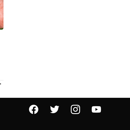
ПРОДОЛЖЕНИЕ
facebook
twitter
instagram
youtube