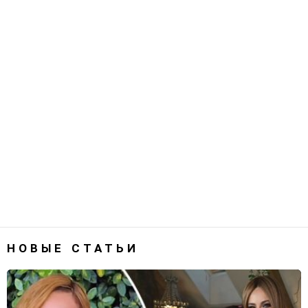
НОВЫЕ СТАТЬИ