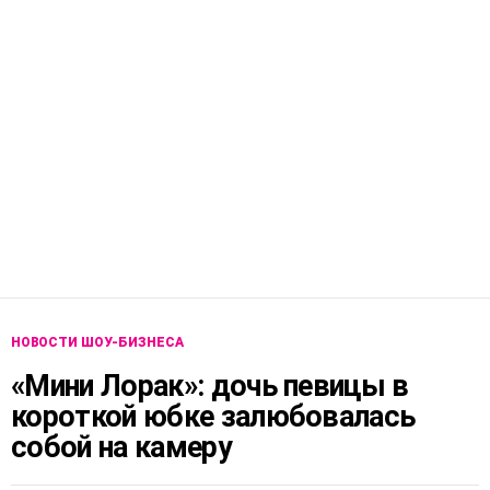
НОВОСТИ ШОУ-БИЗНЕСА
«Мини Лорак»: дочь певицы в
короткой юбке залюбовалась
собой на камеру