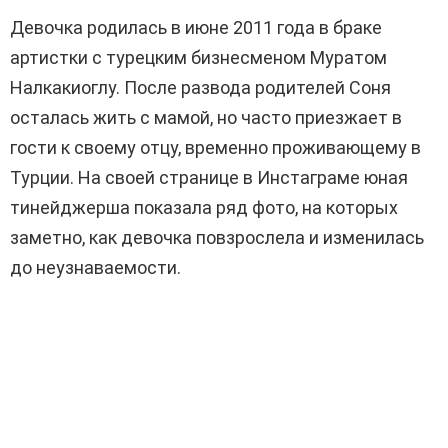
Девочка родилась в июне 2011 года в браке
артистки с турецким бизнесменом Муратом
Налкакиоглу. После развода родителей Соня
осталась жить с мамой, но часто приезжает в
гости к своему отцу, временно проживающему в
Турции. На своей странице в Инстаграме юная
тинейджерша показала ряд фото, на которых
заметно, как девочка повзрослела и изменилась
до неузнаваемости.