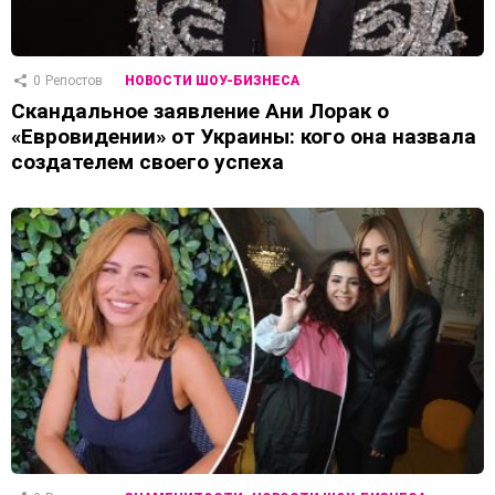
0
Репостов
НОВОСТИ ШОУ-БИЗНЕСА
Скандальное заявление Ани Лорак о
«Евровидении» от Украины: кого она назвала
создателем своего успеха