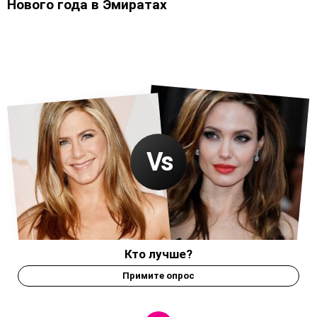
Нового года в Эмиратах
Кто лучше?
Примите опрос