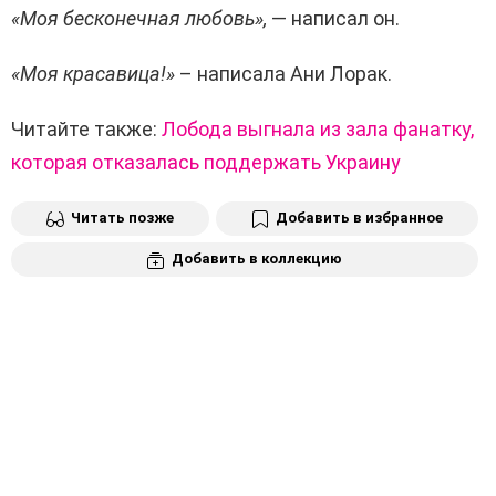
«Моя бесконечная любовь»,
— написал он.
«Моя красавица!»
– написала Ани Лорак.
Читайте также:
Лобода выгнала из зала фанатку,
которая отказалась поддержать Украину
Читать позже
Добавить в избранное
Добавить в коллекцию