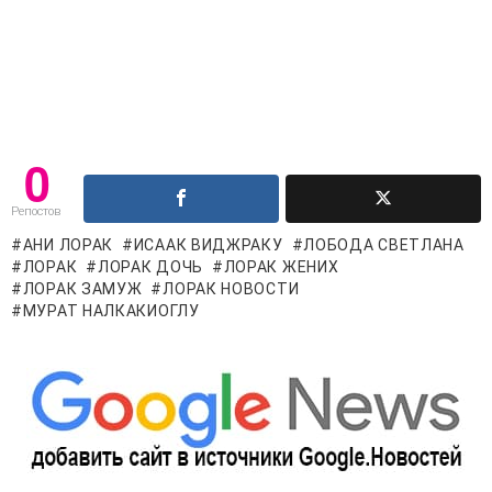
0
Репостов
АНИ ЛОРАК
ИСААК ВИДЖРАКУ
ЛОБОДА СВЕТЛАНА
ЛОРАК
ЛОРАК ДОЧЬ
ЛОРАК ЖЕНИХ
ЛОРАК ЗАМУЖ
ЛОРАК НОВОСТИ
МУРАТ НАЛКАКИОГЛУ