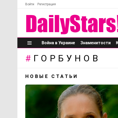
Войти
Регистрация
Война в Украине
Знаменитости
Меню
ГОРБУНОВ
НОВЫЕ СТАТЬИ