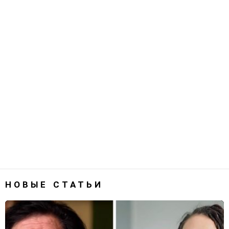
НОВЫЕ СТАТЬИ