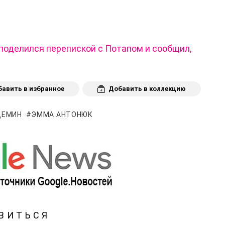
поделился перепиской с Потапом и сообщил,
авить в избранное
Добавить в коллекцию
ДЕМИН
ЭММА АНТОНЮК
ВИТЬСЯ