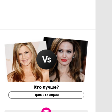
Кто лучше?
Примите опрос