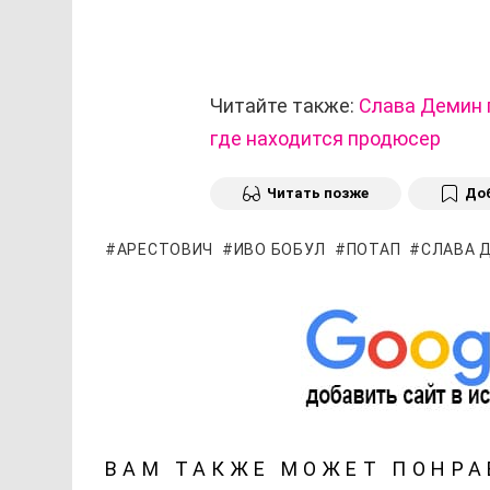
Читайте также:
Слава Демин 
где находится продюсер
Читать позже
Доб
АРЕСТОВИЧ
ИВО БОБУЛ
ПОТАП
СЛАВА 
ВАМ ТАКЖЕ МОЖЕТ ПОНРА