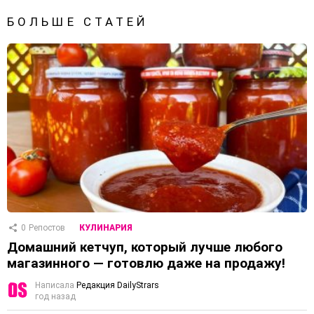
БОЛЬШЕ СТАТЕЙ
0
Репостов
КУЛИНАРИЯ
Домашний кетчуп, который лучше любого
магазинного — готовлю даже на продажу!
Написала
Редакция DailyStrars
год назад