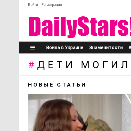
Войти
Регистрация
Война в Украине
Знаменитости
Меню
ДЕТИ МОГИЛ
НОВЫЕ СТАТЬИ