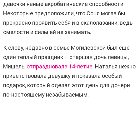
девочки явные акробатические способности.
Некоторые предположили, что Соня могла бы
прекрасно проявить себя и в скалолазании, ведь
смелости и силы ей не занимать.
К слову, недавно в семье Могилевской был еще
один теплый праздник – старшая дочь певицы,
Мишель,
отпраздновала 14-летие
. Наталья нежно
приветствовала девушку и показала особый
подарок, который сделал этот день для дочери
по-настоящему незабываемым.