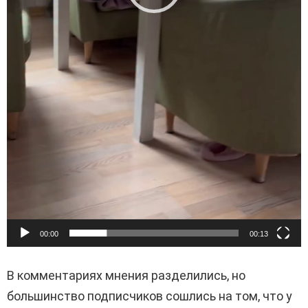
00:00
00:13
В комментариях мнения разделились, но
большинство подписчиков сошлись на том, что у