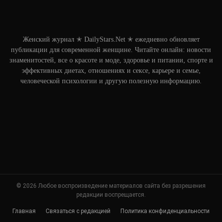
Женский журнал ✭ DailyStars.Net ✭ ежедневно обновляет
публикации для современной женщине. Читайте онлайн: новости
знаменитостей, все о красоте и моде, здоровье и питании, спорте и
эффективных диетах, отношениях и сексе, карьере и семье,
человеческой психологии и другую полезную информацию.
© 2026 Любое воспроизведение материалов сайта без разрешения
редакции воспрещается.
Главная
Связаться с редакцией
Политика конфиденциальности