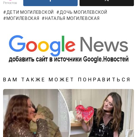
Репостов
ДЕТИ МОГИЛЕВСКОЙ
ДОЧЬ МОГИЛЕВСКОЙ
МОГИЛЕВСКАЯ
НАТАЛЬЯ МОГИЛЕВСКАЯ
ВАМ ТАКЖЕ МОЖЕТ ПОНРАВИТЬСЯ