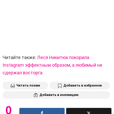
Читайте также:
Леся Никитюк покорила
Instagram эффектным образом, а любимый не
сдержал восторга
Читать позже
Добавить в избранное
Добавить в коллекцию
0