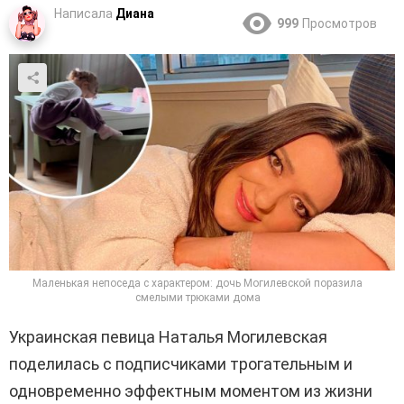
Написала
Диана
999
Просмотров
Маленькая непоседа с характером: дочь Могилевской поразила
смелыми трюками дома
Украинская певица Наталья Могилевская
поделилась с подписчиками трогательным и
одновременно эффектным моментом из жизни