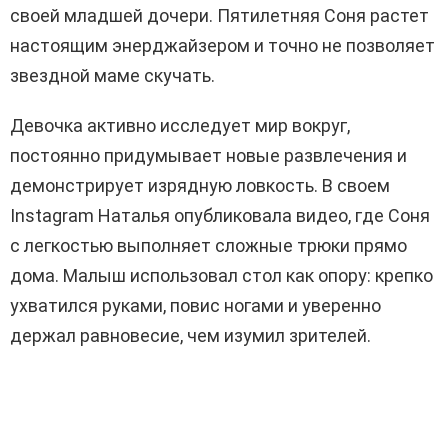
своей младшей дочери. Пятилетняя Соня растет
настоящим энерджайзером и точно не позволяет
звездной маме скучать.
Девочка активно исследует мир вокруг,
постоянно придумывает новые развлечения и
демонстрирует изрядную ловкость. В своем
Instagram Наталья опубликовала видео, где Соня
с легкостью выполняет сложные трюки прямо
дома. Малыш использовал стол как опору: крепко
ухватился руками, повис ногами и уверенно
держал равновесие, чем изумил зрителей.