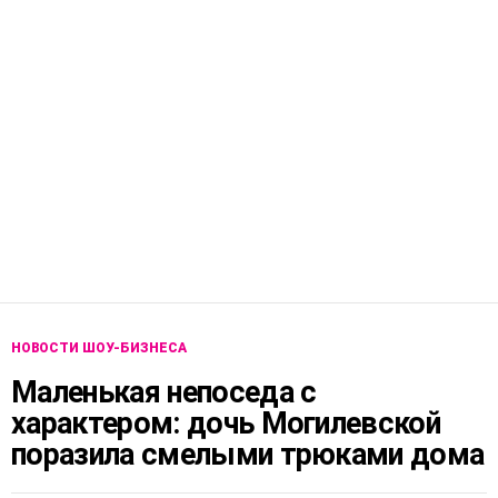
НОВОСТИ ШОУ-БИЗНЕСА
Маленькая непоседа с
характером: дочь Могилевской
поразила смелыми трюками дома