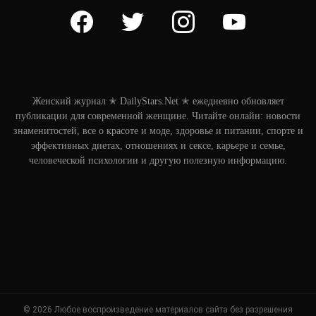
facebook
twitter
instagram
youtube
Женский журнал ✭ DailyStars.Net ✭ ежедневно обновляет
публикации для современной женщине. Читайте онлайн: новости
знаменитостей, все о красоте и моде, здоровье и питании, спорте и
эффективных диетах, отношениях и сексе, карьере и семье,
человеческой психологии и другую полезную информацию.
© 2026 Любое воспроизведение материалов сайта без разрешения