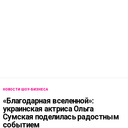
НОВОСТИ ШОУ-БИЗНЕСА
«Благодарная вселенной»:
украинская актриса Ольга
Сумская поделилась радостным
событием