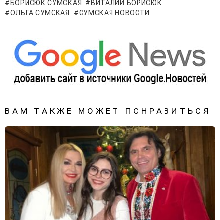
БОРИСЮК СУМСКАЯ
ВИТАЛИЙ БОРИСЮК
ОЛЬГА СУМСКАЯ
СУМСКАЯ НОВОСТИ
ВАМ ТАКЖЕ МОЖЕТ ПОНРАВИТЬСЯ