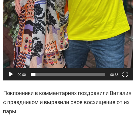
00:00
00:38
Поклонники в комментариях поздравили Виталия
с праздником и выразили свое восхищение от их
пары: