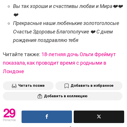
Вы так хороши и счастливы любви и Мира❤️❤️
❤️
Прекрасные наши любенькие золотоголосые
Счастье Здоровье Благополучие ❤️ С днем ​​
рождения поздравляю тебя
Читайте также:
18-летняя дочь Ольги Фреймут
показала, как проводит время с родными в
Лондоне
Читать позже
Добавить в избранное
Добавить в коллекцию
29
Репостов