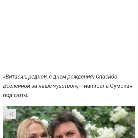
«Витасик, родной, с днем ​​рождения! Спасибо
Вселенной за наше чувство!»
, – написала Сумская
под фото.