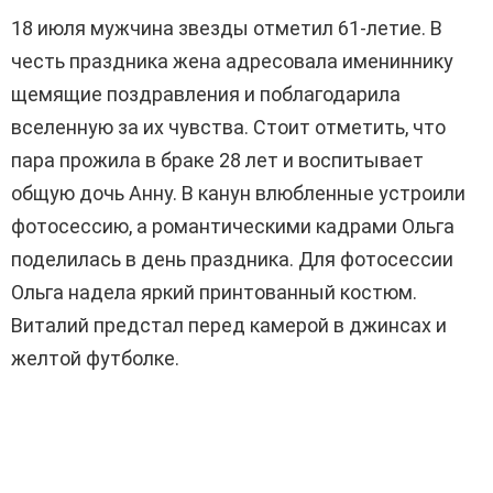
18 июля мужчина звезды отметил 61-летие. В
честь праздника жена адресовала имениннику
щемящие поздравления и поблагодарила
вселенную за их чувства. Стоит отметить, что
пара прожила в браке 28 лет и воспитывает
общую дочь Анну. В канун влюбленные устроили
фотосессию, а романтическими кадрами Ольга
поделилась в день праздника. Для фотосессии
Ольга надела яркий принтованный костюм.
Виталий предстал перед камерой в джинсах и
желтой футболке.