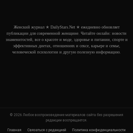
Женский журнал ✭ DailyStars.Net ✭ ежедневно обновляет
публикации для современной женщине. Читайте онлайн: новости
знаменитостей, все о красоте и моде, здоровье и питании, спорте и
эффективных диетах, отношениях и сексе, карьере и семье,
человеческой психологии и другую полезную информацию.
© 2026 Любое воспроизведение материалов сайта без разрешения
редакции воспрещается.
Главная
Связаться с редакцией
Политика конфиденциальности