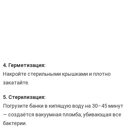
4. Герметизация:
Накройте стерильными крышками и плотно
закатайте.
5. Стерилизация:
Погрузите банки в кипящую воду на 30–45 минут
— создаётся вакуумная пломба, убивающая все
бактерии.