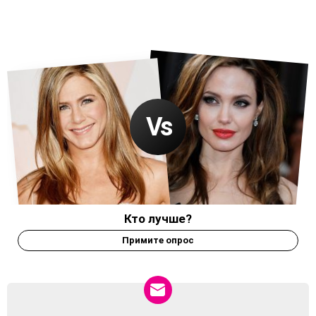
Кто лучше?
Примите опрос