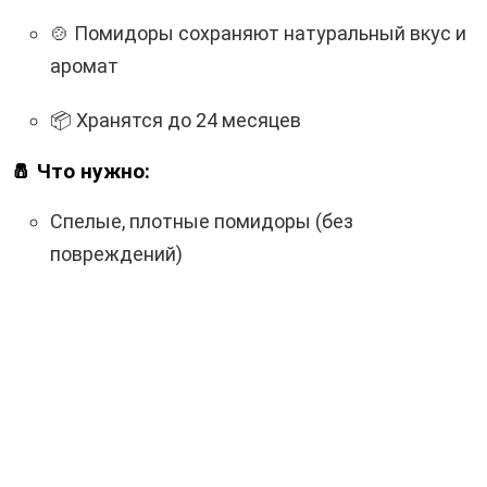
🍲 Помидоры сохраняют натуральный вкус и
аромат
📦 Хранятся до 24 месяцев
🧂 Что нужно:
Спелые, плотные помидоры (без
повреждений)