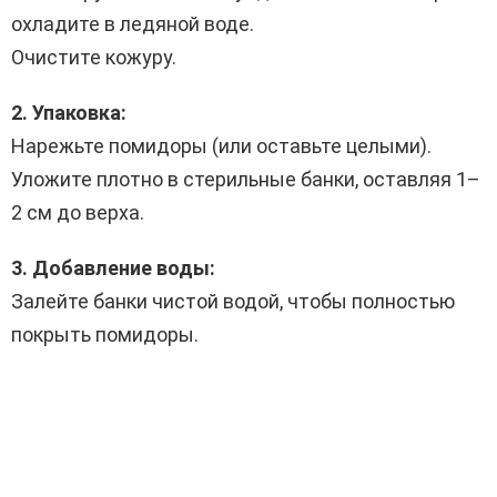
охладите в ледяной воде.
Очистите кожуру.
2. Упаковка:
Нарежьте помидоры (или оставьте целыми).
Уложите плотно в стерильные банки, оставляя 1–
2 см до верха.
3. Добавление воды:
Залейте банки чистой водой, чтобы полностью
покрыть помидоры.