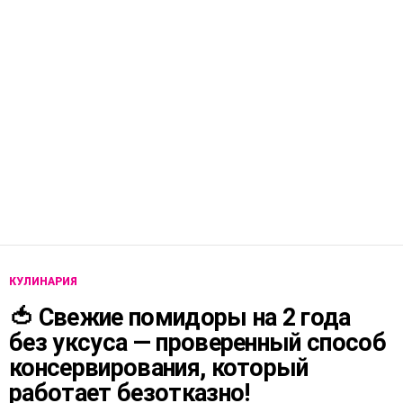
КУЛИНАРИЯ
🍅 Свежие помидоры на 2 года
без уксуса — проверенный способ
консервирования, который
работает безотказно!