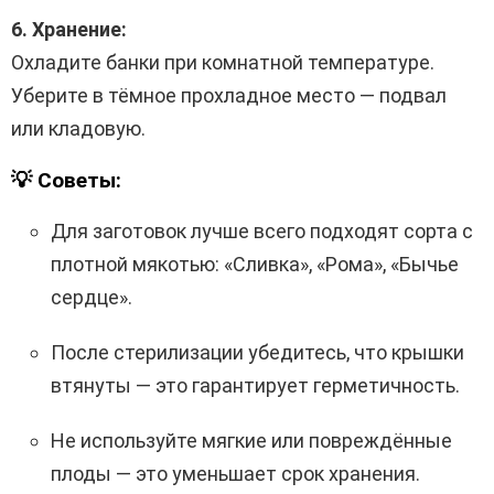
6. Хранение:
Охладите банки при комнатной температуре.
Уберите в тёмное прохладное место — подвал
или кладовую.
💡 Советы:
Для заготовок лучше всего подходят сорта с
плотной мякотью: «Сливка», «Рома», «Бычье
сердце».
После стерилизации убедитесь, что крышки
втянуты — это гарантирует герметичность.
Не используйте мягкие или повреждённые
плоды — это уменьшает срок хранения.