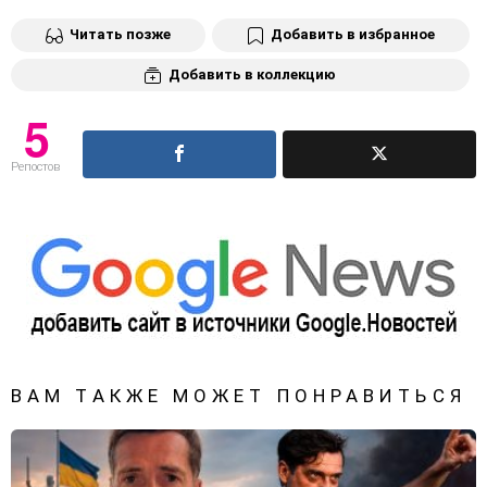
Читать позже
Добавить в избранное
Добавить в коллекцию
5
Репостов
ВАМ ТАКЖЕ МОЖЕТ ПОНРАВИТЬСЯ