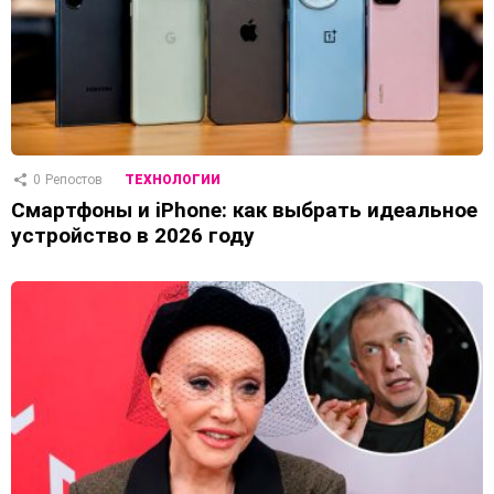
0
Репостов
ТЕХНОЛОГИИ
Смартфоны и iPhone: как выбрать идеальное
устройство в 2026 году