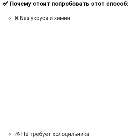
✅ Почему стоит попробовать этот способ:
❌ Без уксуса и химии
🧊 Не требует холодильника