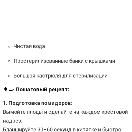
Чистая вода
Простерилизованные банки с крышками
Большая кастрюля для стерилизации
👩‍🍳 Пошаговый рецепт:
1. Подготовка помидоров:
Вымойте плоды и сделайте на каждом крестовой
надрез.
Бланшируйте 30–60 секунд в кипятке и быстро