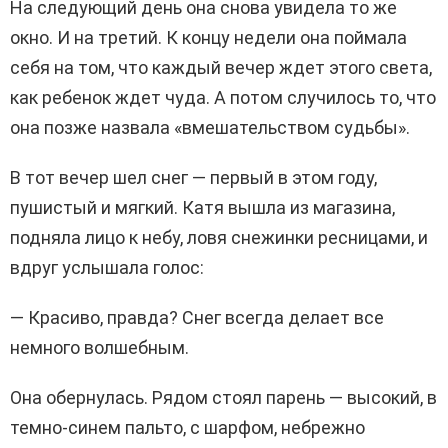
На следующий день она снова увидела то же
окно. И на третий. К концу недели она поймала
себя на том, что каждый вечер ждет этого света,
как ребенок ждет чуда. А потом случилось то, что
она позже назвала «вмешательством судьбы».
В тот вечер шел снег — первый в этом году,
пушистый и мягкий. Катя вышла из магазина,
подняла лицо к небу, ловя снежинки ресницами, и
вдруг услышала голос:
— Красиво, правда? Снег всегда делает все
немного волшебным.
Она обернулась. Рядом стоял парень — высокий, в
темно-синем пальто, с шарфом, небрежно