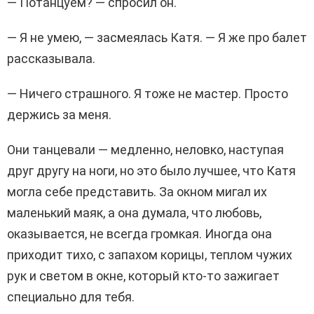
— Потанцуем? — спросил он.
— Я не умею, — засмеялась Катя. — Я же про балет
рассказывала.
— Ничего страшного. Я тоже не мастер. Просто
держись за меня.
Они танцевали — медленно, неловко, наступая
друг другу на ноги, но это было лучшее, что Катя
могла себе представить. За окном мигал их
маленький маяк, а она думала, что любовь,
оказывается, не всегда громкая. Иногда она
приходит тихо, с запахом корицы, теплом чужих
рук и светом в окне, который кто-то зажигает
специально для тебя.