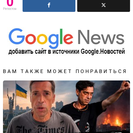
0
Репостов
ВАМ ТАКЖЕ МОЖЕТ ПОНРАВИТЬСЯ