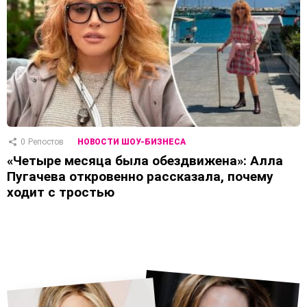
0
Репостов
НОВОСТИ ШОУ-БИЗНЕСА
«Четыре месяца была обездвижена»: Алла
Пугачева откровенно рассказала, почему
ходит с тростью