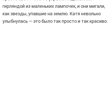
гирляндой из маленьких лампочек, и они мигали,
как звезды, упавшие на землю. Катя невольно
улыбнулась — это было так просто и так красиво.