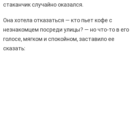
стаканчик случайно оказался.
Она хотела отказаться — кто пьет кофе с
незнакомцем посреди улицы? — но что-то в его
голосе, мягком и спокойном, заставило ее
сказать: