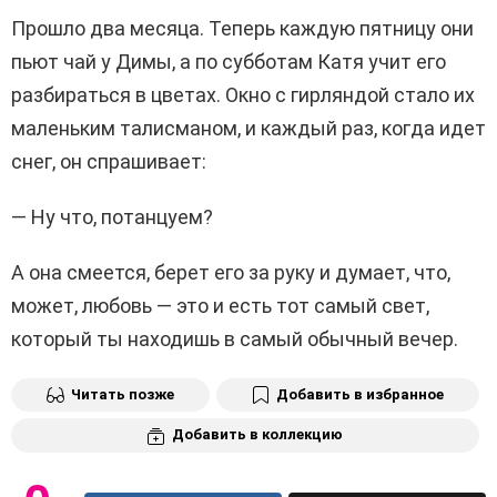
Прошло два месяца. Теперь каждую пятницу они
пьют чай у Димы, а по субботам Катя учит его
разбираться в цветах. Окно с гирляндой стало их
маленьким талисманом, и каждый раз, когда идет
снег, он спрашивает:
— Ну что, потанцуем?
А она смеется, берет его за руку и думает, что,
может, любовь — это и есть тот самый свет,
который ты находишь в самый обычный вечер.
Читать позже
Добавить в избранное
Добавить в коллекцию