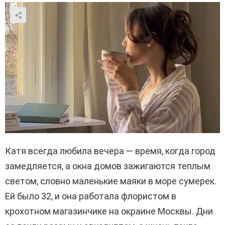
Катя всегда любила вечера — время, когда город
замедляется, а окна домов зажигаются теплым
светом, словно маленькие маяки в море сумерек.
Ей было 32, и она работала флористом в
крохотном магазинчике на окраине Москвы. Дни