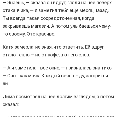
— Знаешь, — сказал он вдруг, глядя на нее поверх
стаканчика, — я заметил тебя еще месяц назад.
Ты всегда такая сосредоточенная, когда
закрываешь магазин. А потом улыбаешься чему-
то своему. Это красиво.
Катя замерла, не зная, что ответить. Ей вдруг
стало тепло — не от кофе, а от его слов.
— А я заметила твое окно, — призналась она тихо.
— Оно… как маяк. Каждый вечер жду, загорится
ли.
Дима посмотрел на нее долгим взглядом, а потом
сказал: