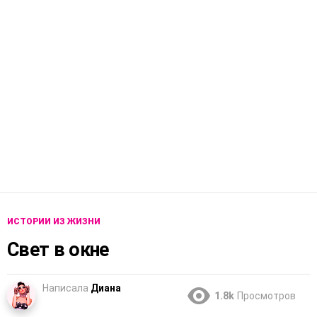
ИСТОРИИ ИЗ ЖИЗНИ
Свет в окне
Написала
Диана
1.8k
Просмотров