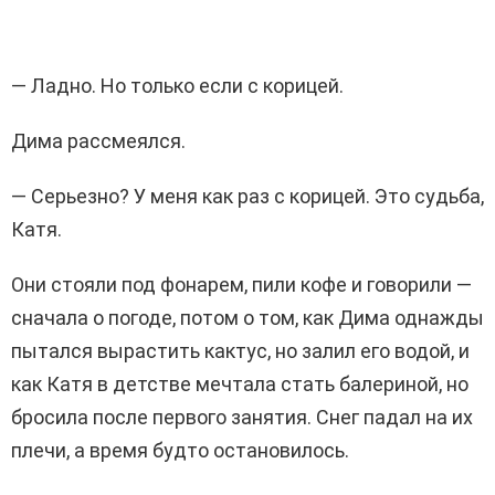
— Ладно. Но только если с корицей.
Дима рассмеялся.
— Серьезно? У меня как раз с корицей. Это судьба,
Катя.
Они стояли под фонарем, пили кофе и говорили —
сначала о погоде, потом о том, как Дима однажды
пытался вырастить кактус, но залил его водой, и
как Катя в детстве мечтала стать балериной, но
бросила после первого занятия. Снег падал на их
плечи, а время будто остановилось.