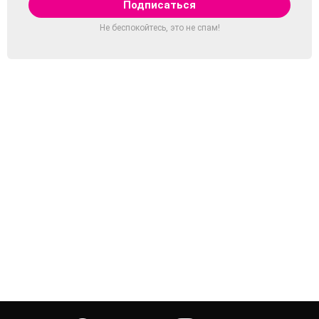
Не беспокойтесь, это не спам!