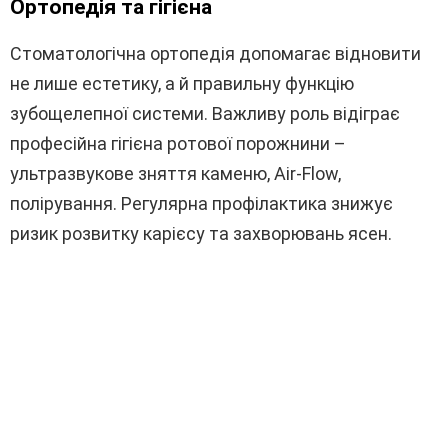
Ортопедія та гігієна
Стоматологічна ортопедія допомагає відновити
не лише естетику, а й правильну функцію
зубощелепної системи. Важливу роль відіграє
професійна гігієна ротової порожнини –
ультразвукове зняття каменю, Air-Flow,
полірування. Регулярна профілактика знижує
ризик розвитку карієсу та захворювань ясен.