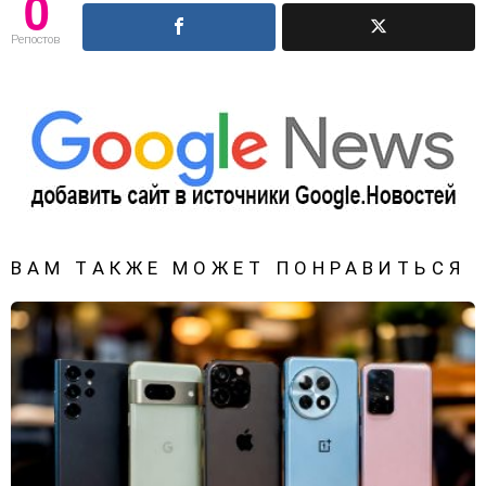
0
Репостов
ВАМ ТАКЖЕ МОЖЕТ ПОНРАВИТЬСЯ