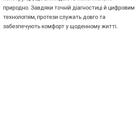
природно. Завдяки точній діагностиці й цифровим
технологіям, протези служать довго та
забезпечують комфорт у щоденному житті.