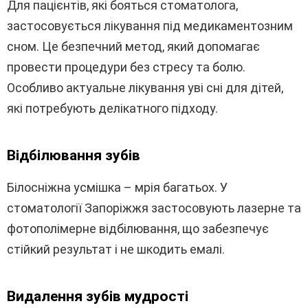
Для пацієнтів, які бояться стоматолога,
застосовується лікування під медикаментозним
сном. Це безпечний метод, який допомагає
провести процедури без стресу та болю.
Особливо актуальне лікування уві сні для дітей,
які потребують делікатного підходу.
Відбілювання зубів
Білосніжна усмішка – мрія багатьох. У
стоматології Запоріжжя застосовують лазерне та
фотополімерне відбілювання, що забезпечує
стійкий результат і не шкодить емалі.
Видалення зубів мудрості