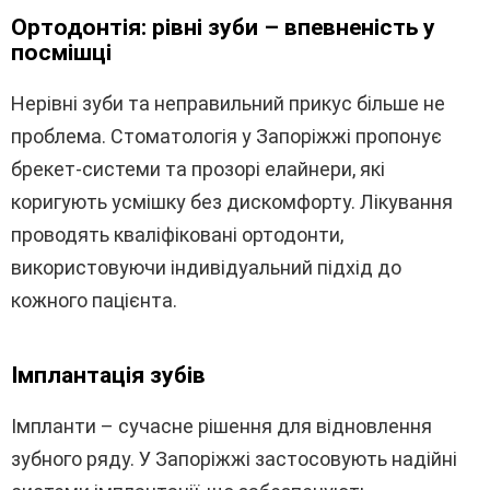
Ортодонтія: рівні зуби – впевненість у
посмішці
Нерівні зуби та неправильний прикус більше не
проблема. Стоматологія у Запоріжжі пропонує
брекет-системи та прозорі елайнери, які
коригують усмішку без дискомфорту. Лікування
проводять кваліфіковані ортодонти,
використовуючи індивідуальний підхід до
кожного пацієнта.
Імплантація зубів
Імпланти – сучасне рішення для відновлення
зубного ряду. У Запоріжжі застосовують надійні