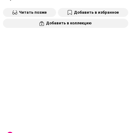
Читать позже
Добавить в избранное
Добавить в коллекцию