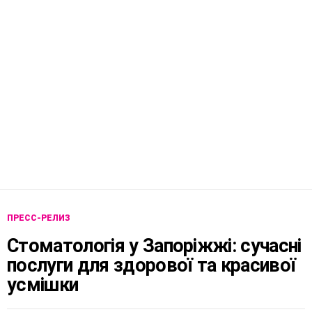
ПРЕСС-РЕЛИЗ
Стоматологія у Запоріжжі: сучасні
послуги для здорової та красивої
усмішки