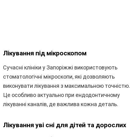
Лікування під мікроскопом
Сучасні клініки у Запоріжжі використовують
стоматологічні мікроскопи, які дозволяють
виконувати лікування з максимальною точністю.
Це особливо актуально при ендодонтичному
лікуванні каналів, де важлива кожна деталь.
Лікування уві сні для дітей та дорослих