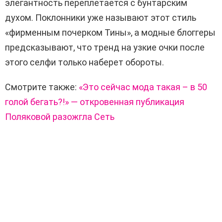
элегантность переплетается с бунтарским
духом. Поклонники уже называют этот стиль
«фирменным почерком Тины», а модные блоггеры
предсказывают, что тренд на узкие очки после
этого селфи только наберет обороты.
Смотрите также:
«Это сейчас мода такая – в 50
голой бегать?!» — откровенная публикация
Поляковой разожгла Сеть