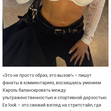
«Это не просто образ, это вызов!» – пишут
фанаты в комментариях, восхищаясь умением
Кароль балансировать между
ультраженственностью и спортивной дерзостью.
Ее look – это свежий взгляд на стритстайл, где