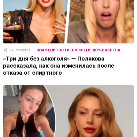
24
Репостов
ЗНАМЕНИТОСТИ
НОВОСТИ ШОУ-БИЗНЕСА
«Три дня без алкоголя» — Полякова
рассказала, как она изменилась после
отказа от спиртного