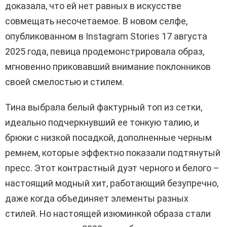
доказала, что ей нет равных в искусстве
совмещать несочетаемое. В новом селфе,
опубликованном в Instagram Stories 17 августа
2025 года, певица продемонстрировала образ,
мгновенно приковавший внимание поклонников
своей смелостью и стилем.
Тина выбрала белый фактурный топ из сетки,
идеально подчеркнувший ее тонкую талию, и
брюки с низкой посадкой, дополненные черным
ремнем, которые эффектно показали подтянутый
пресс. Этот контрастный дуэт черного и белого –
настоящий модный хит, работающий безупречно,
даже когда объединяет элементы разных
стилей. Но настоящей изюминкой образа стали