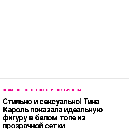
ЗНАМЕНИТОСТИ
НОВОСТИ ШОУ-БИЗНЕСА
Стильно и сексуально! Тина
Кароль показала идеальную
фигуру в белом топе из
прозрачной сетки