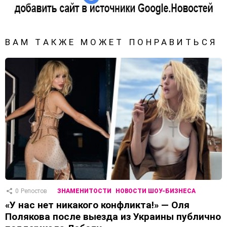
ВАМ ТАКЖЕ МОЖЕТ ПОНРАВИТЬСЯ
0
Репостов
ЗНАМЕНИТОСТИ
НОВОСТИ ШОУ-БИЗНЕСА
«У нас нет никакого конфликта!» — Оля
Полякова после выезда из Украины публично