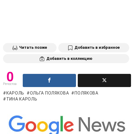
Читать позже
Добавить в избранное
Добавить в коллекцию
0
Репостов
КАРОЛЬ
ОЛЬГА ПОЛЯКОВА
ПОЛЯКОВА
ТИНА КАРОЛЬ