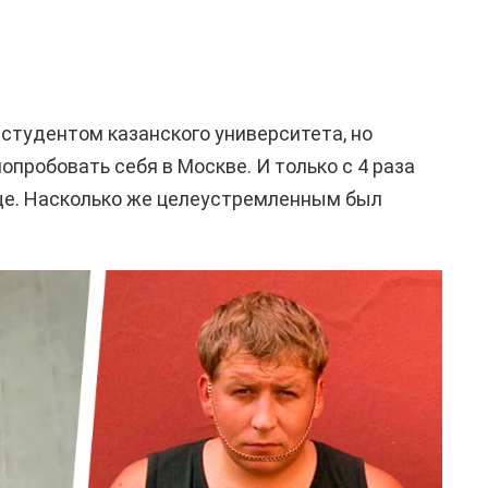
 студентом казанского университета, но
опробовать себя в Москве. И только с 4 раза
ще. Насколько же целеустремленным был