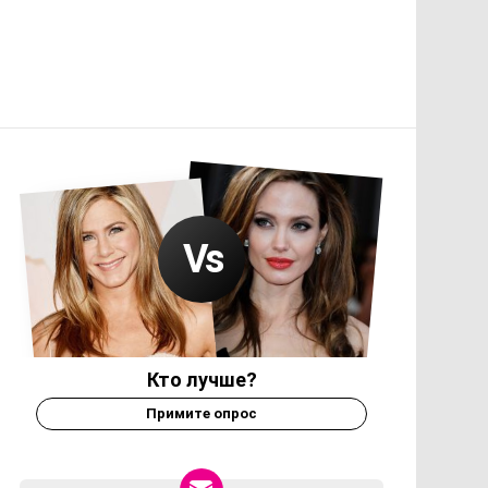
Кто лучше?
Примите опрос