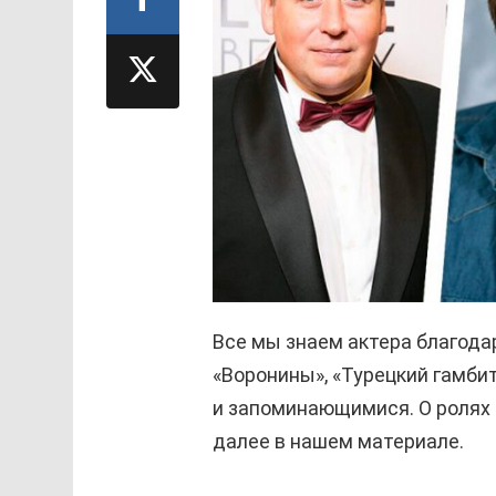
Все мы знаем актера благода
«Воронины», «Турецкий гамби
и запоминающимися. О ролях 
далее в нашем материале.