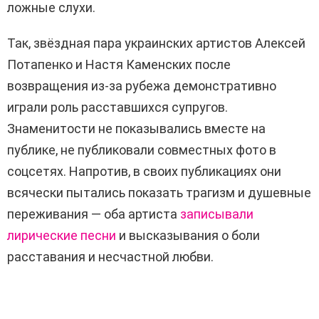
ложные слухи.
Так, звёздная пара украинских артистов Алексей
Потапенко и Настя Каменских после
возвращения из-за рубежа демонстративно
играли роль расставшихся супругов.
Знаменитости не показывались вместе на
публике, не публиковали совместных фото в
соцсетях. Напротив, в своих публикациях они
всячески пытались показать трагизм и душевные
переживания — оба артиста
записывали
лирические песни
и высказывания о боли
расставания и несчастной любви.