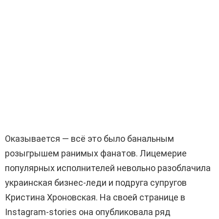
Оказывается — всё это было банальным
розыгрышем ранимых фанатов. Лицемерие
популярных исполнителей невольно разоблачила
украинская бизнес-леди и подруга супругов
Кристина Хроновская. На своей странице в
Instagram-stories она опубликовала ряд