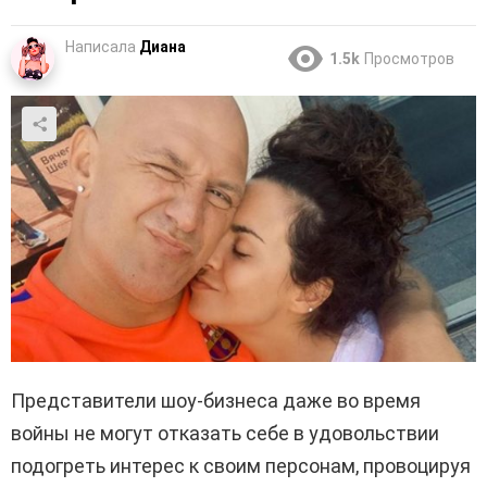
Написала
Диана
1.5k
Просмотров
Представители шоу-бизнеса даже во время
войны не могут отказать себе в удовольствии
подогреть интерес к своим персонам, провоцируя