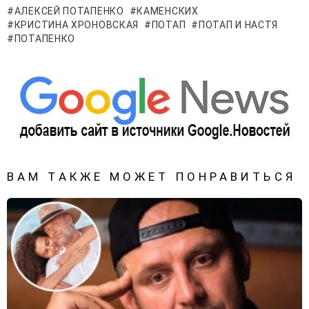
АЛЕКСЕЙ ПОТАПЕНКО
КАМЕНСКИХ
КРИСТИНА ХРОНОВСКАЯ
ПОТАП
ПОТАП И НАСТЯ
ПОТАПЕНКО
ВАМ ТАКЖЕ МОЖЕТ ПОНРАВИТЬСЯ