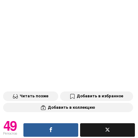
Читать позже
Добавить в избранное
Добавить в коллекцию
49
Репостов