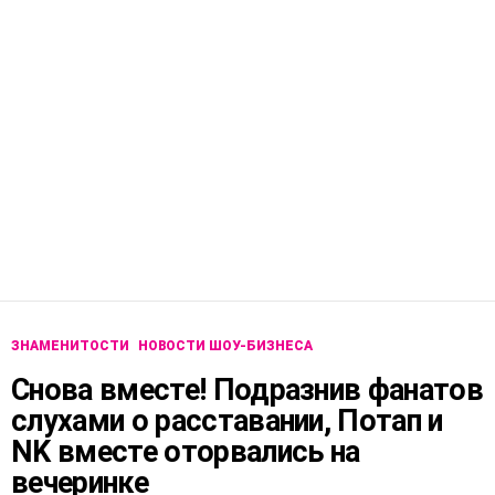
ЗНАМЕНИТОСТИ
НОВОСТИ ШОУ-БИЗНЕСА
Снова вместе! Подразнив фанатов
слухами о расставании, Потап и
NK вместе оторвались на
вечеринке