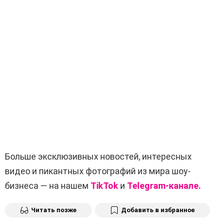
Больше эксклюзивных новостей, интересных
видео и пикантных фотографий из мира шоу-
бизнеса — на нашем
TikTok
и
Telegram-канале.
Читать позже
Добавить в избранное