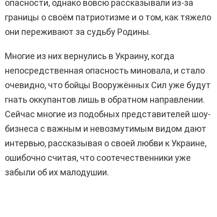
опасности, однако вовсю рассказывали из-за
границы о своём патриотизме и о том, как тяжело
они переживают за судьбу Родины.
Многие из них вернулись в Украину, когда
непосредственная опасность миновала, и стало
очевидно, что бойцы Вооружённых Сил уже будут
гнать оккупантов лишь в обратном направлении.
Сейчас многие из подобных представителей шоу-
бизнеса с важным и невозмутимым видом дают
интервью, рассказывая о своей любви к Украине,
ошибочно считая, что соотечественники уже
забыли об их малодушии.