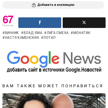
Добавить в коллекцию
67
Репостов
ВИННИК
ВЛАД ЯМА
ЛИГА СМЕХА
МОНАТИК
НАСТЯ КАМЕНСКИХ
ПОТАП
ВАМ ТАКЖЕ МОЖЕТ ПОНРАВИТЬСЯ