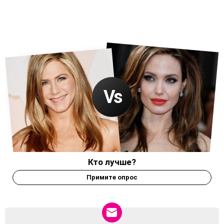
Кто лучше?
Примите опрос