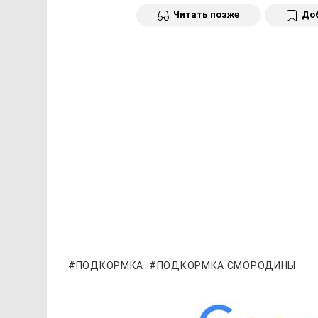
Читать позже
Доб
ПОДКОРМКА
ПОДКОРМКА СМОРОДИНЫ