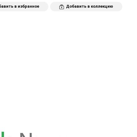
авить в избранное
Добавить в коллекцию