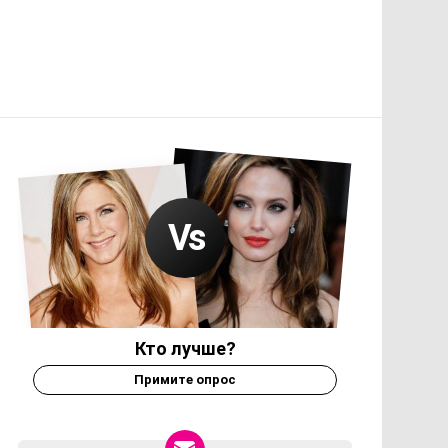
Кто лучше?
Примите опрос