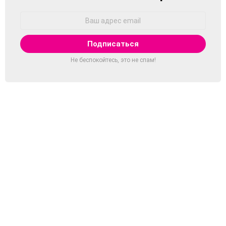
Адрес
Email:
Не беспокойтесь, это не спам!