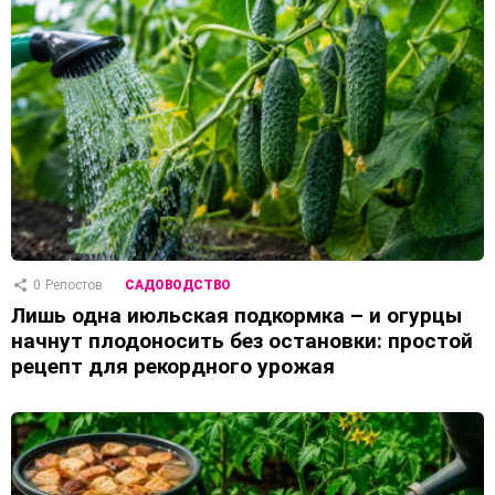
0
Репостов
САДОВОДСТВО
Лишь одна июльская подкормка – и огурцы
начнут плодоносить без остановки: простой
рецепт для рекордного урожая