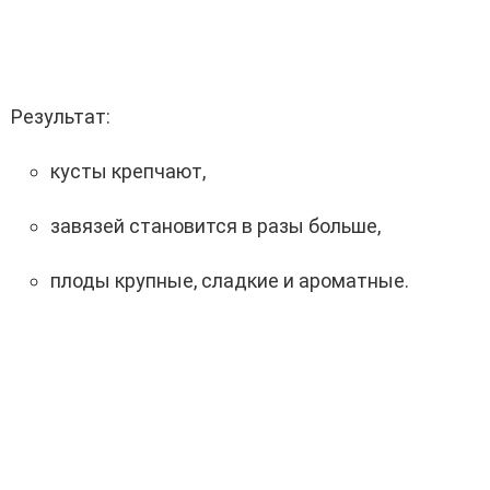
Результат:
кусты крепчают,
завязей становится в разы больше,
плоды крупные, сладкие и ароматные.