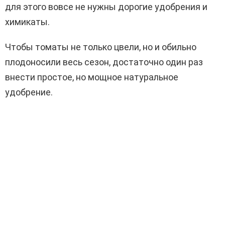
для этого вовсе не нужны дорогие удобрения и
химикаты.
Чтобы томаты не только цвели, но и обильно
плодоносили весь сезон, достаточно один раз
внести простое, но мощное натуральное
удобрение.