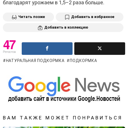
благодарят урожаем в 1,5–2 раза больше.
Читать позже
Добавить в избранное
Добавить в коллекцию
47
Репостов
НАТУРАЛЬНАЯ ПОДКОРМКА
ПОДКОРМКА
ВАМ ТАКЖЕ МОЖЕТ ПОНРАВИТЬСЯ