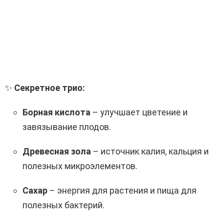
✨
Секретное трио:
Борная кислота
– улучшает цветение и
завязывание плодов.
Древесная зола
– источник калия, кальция и
полезных микроэлементов.
Сахар
– энергия для растения и пища для
полезных бактерий.