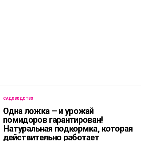
САДОВОДСТВО
Одна ложка – и урожай
помидоров гарантирован!
Натуральная подкормка, которая
действительно работает