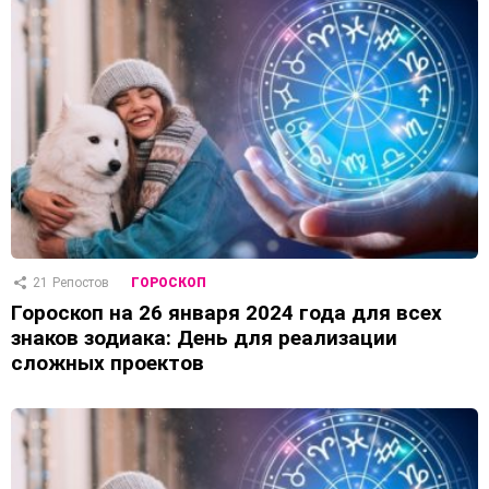
21
Репостов
ГОРОСКОП
Гороскоп на 26 января 2024 года для всех
знаков зодиака: День для реализации
сложных проектов