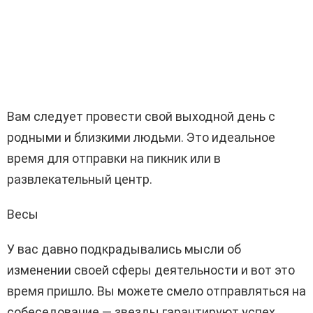
Вам следует провести свой выходной день с
родными и близкими людьми. Это идеальное
время для отправки на пикник или в
развлекательный центр.
Весы
У вас давно подкрадывались мысли об
изменении своей сферы деятельности и вот это
время пришло. Вы можете смело отправляться на
собеседование — звезды гарантируют успех.