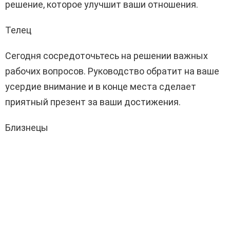
решение, которое улучшит ваши отношения.
Телец
Сегодня сосредоточьтесь на решении важных
рабочих вопросов. Руководство обратит на ваше
усердие внимание и в конце места сделает
приятный презент за ваши достижения.
Близнецы