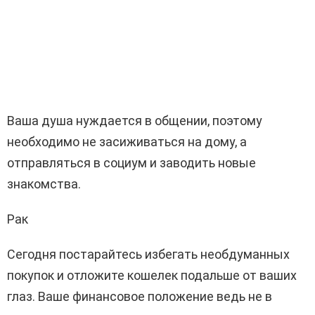
Ваша душа нуждается в общении, поэтому
необходимо не засиживаться на дому, а
отправляться в социум и заводить новые
знакомства.
Рак
Сегодня постарайтесь избегать необдуманных
покупок и отложите кошелек подальше от ваших
глаз. Ваше финансовое положение ведь не в