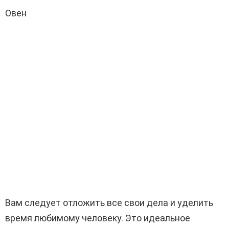
Овен
Вам следует отложить все свои дела и уделить
время любимому человеку. Это идеальное