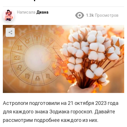
Написала
Диана
1.3k
Просмотров
Астрологи подготовили на 21 октября 2023 года
для каждого знака Зодиака гороскоп. Давайте
рассмотрим подробнее каждого из них.