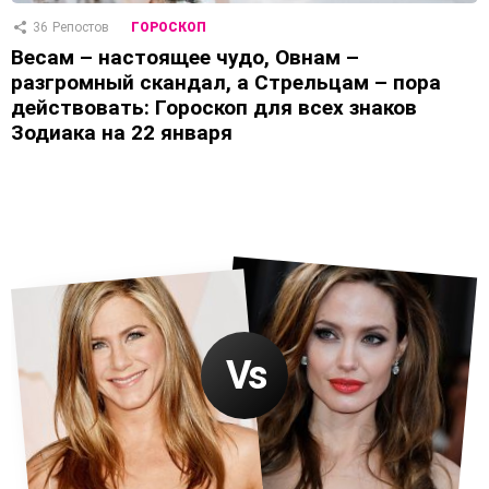
36
Репостов
ГОРОСКОП
Весам – настоящее чудо, Овнам –
разгромный скандал, а Стрельцам – пора
действовать: Гороскоп для всех знаков
Зодиака на 22 января