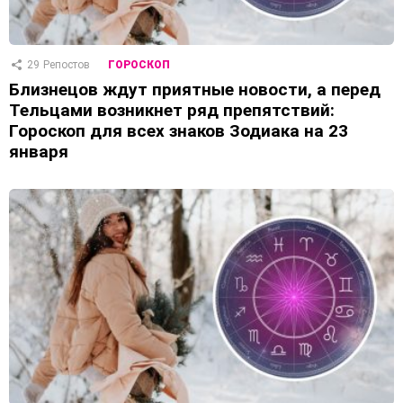
29
Репостов
ГОРОСКОП
Близнецов ждут приятные новости, а перед
Тельцами возникнет ряд препятствий:
Гороскоп для всех знаков Зодиака на 23
января