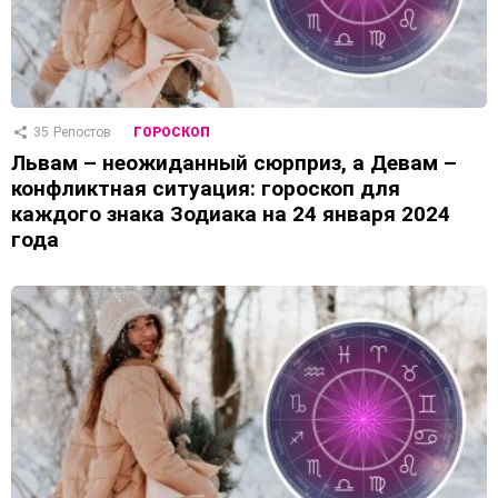
35
Репостов
ГОРОСКОП
Львам – неожиданный сюрприз, а Девам –
конфликтная ситуация: гороскоп для
каждого знака Зодиака на 24 января 2024
года