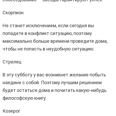
Скорпион
Не станет исключением, если сегодня вы
попадете в конфликт ситуацию, поэтому
максимально больше времени проведите дома,
чтобы не попасть в неудобную ситуацию.
Стрелец
В эту субботу у вас возникнет желание побыть
наедине с собой. Поэтому лучшим решением
будет остаться дома и почитать какую-нибудь
философскую книгу.
Козерог