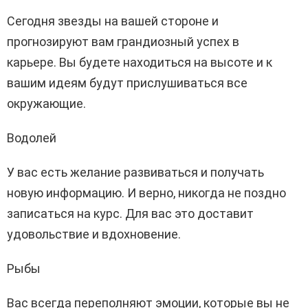
Сегодня звезды на вашей стороне и
прогнозируют вам грандиозный успех в
карьере. Вы будете находиться на высоте и к
вашим идеям будут прислушиваться все
окружающие.
Водолей
У вас есть желание развиваться и получать
новую информацию. И верно, никогда не поздно
записаться на курс. Для вас это доставит
удовольствие и вдохновение.
Рыбы
Вас всегда переполняют эмоции, которые вы не