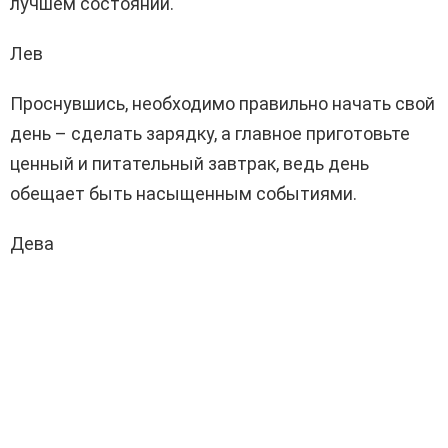
лучшем состоянии.
Лев
Проснувшись, необходимо правильно начать свой
день – сделать зарядку, а главное приготовьте
ценный и питательный завтрак, ведь день
обещает быть насыщенным событиями.
Дева