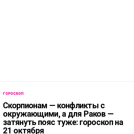
ГОРОСКОП
Скорпионам — конфликты с
окружающими, а для Раков —
затянуть пояс туже: гороскоп на
21 октября