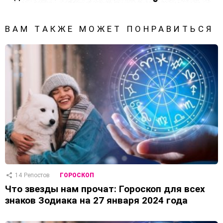
ВАМ ТАКЖЕ МОЖЕТ ПОНРАВИТЬСЯ
14
Репостов
ГОРОСКОП
Что звезды нам прочат: Гороскоп для всех
знаков Зодиака на 27 января 2024 года