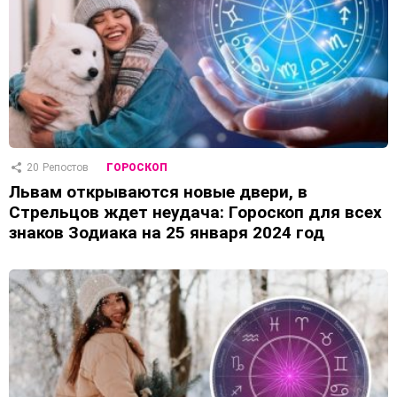
20
Репостов
ГОРОСКОП
Львам открываются новые двери, в
Стрельцов ждет неудача: Гороскоп для всех
знаков Зодиака на 25 января 2024 год