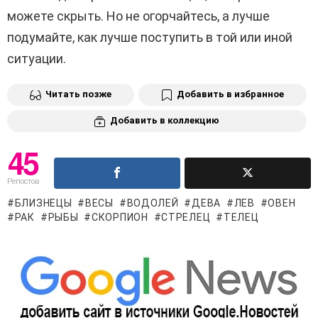
можете скрыть. Но не огорчайтесь, а лучше
подумайте, как лучше поступить в той или иной
ситуации.
Читать позже
Добавить в избранное
Добавить в коллекцию
45
Репостов
БЛИЗНЕЦЫ
ВЕСЫ
ВОДОЛЕЙ
ДЕВА
ЛЕВ
ОВЕН
РАК
РЫБЫ
СКОРПИОН
СТРЕЛЕЦ
ТЕЛЕЦ