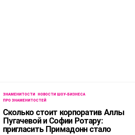
ЗНАМЕНИТОСТИ
НОВОСТИ ШОУ-БИЗНЕСА
ПРО ЗНАМЕНИТОСТЕЙ
Сколько стоит корпоратив Аллы
Пугачевой и Софии Ротару:
пригласить Примадонн стало