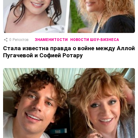
0
Репостов
ЗНАМЕНИТОСТИ
НОВОСТИ ШОУ-БИЗНЕСА
Стала известна правда о войне между Аллой
Пугачевой и Софией Ротару