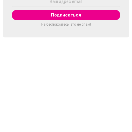
Email:
Не беспокойтесь, это не спам!