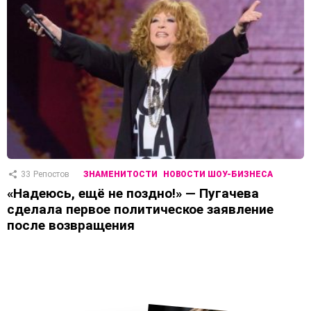
33
Репостов
ЗНАМЕНИТОСТИ
НОВОСТИ ШОУ-БИЗНЕСА
«Надеюсь, ещё не поздно!» — Пугачева
сделала первое политическое заявление
после возвращения