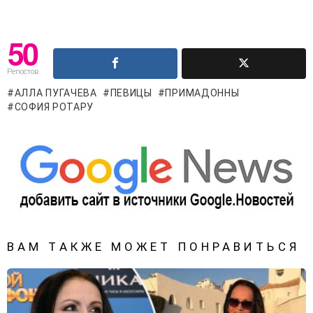
50
Репостов
АЛЛА ПУГАЧЕВА
ПЕВИЦЫ
ПРИМАДОННЫ
СОФИЯ РОТАРУ
ВАМ ТАКЖЕ МОЖЕТ ПОНРАВИТЬСЯ