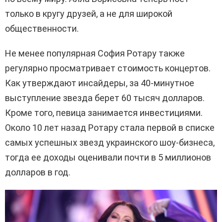
только в кругу друзей, а не для широкой
общественности.
Не менее популярная София Ротару также
регулярно просматривает стоимость концертов.
Как утверждают инсайдеры, за 40-минутное
выступление звезда берет 60 тысяч долларов.
Кроме того, певица занимается инвестициями.
Около 10 лет назад Ротару стала первой в списке
самых успешных звезд украинского шоу-бизнеса,
тогда ее доходы оценивали почти в 5 миллионов
долларов в год.