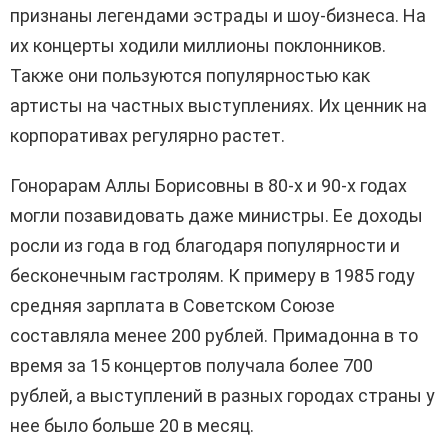
признаны легендами эстрады и шоу-бизнеса. На
их концерты ходили миллионы поклонников.
Также они пользуются популярностью как
артисты на частных выступлениях. Их ценник на
корпоративах регулярно растет.
Гонорарам Аллы Борисовны в 80-х и 90-х годах
могли позавидовать даже министры. Ее доходы
росли из года в год благодаря популярности и
бесконечным гастролям. К примеру в 1985 году
средняя зарплата в Советском Союзе
составляла менее 200 рублей. Примадонна в то
время за 15 концертов получала более 700
рублей, а выступлений в разных городах страны у
нее было больше 20 в месяц.