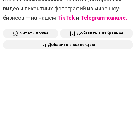
видео и пикантных фотографий из мира шоу-
бизнеса — на нашем
TikTok
и
Telegram-канале.
Читать позже
Добавить в избранное
Добавить в коллекцию