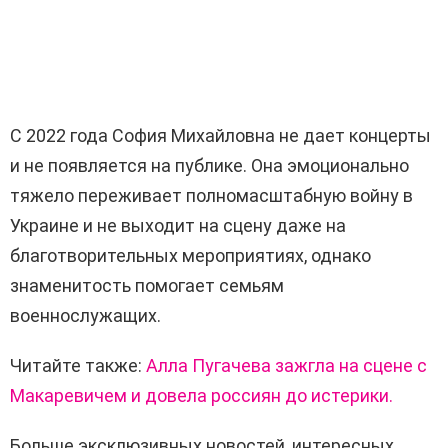
С 2022 года София Михайловна не дает концерты
и не появляется на публике. Она эмоционально
тяжело переживает полномасштабную войну в
Украине и не выходит на сцену даже на
благотворительных мероприятиях, однако
знаменитость помогает семьям
военнослужащих.
Читайте также:
Алла Пугачева зажгла на сцене с
Макаревичем и довела россиян до истерики.
Больше эксклюзивных новостей, интересных