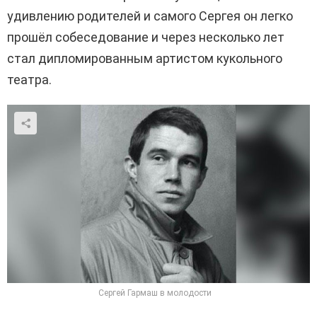
удивлению родителей и самого Сергея он легко
прошёл собеседование и через несколько лет
стал дипломированным артистом кукольного
театра.
Сергей Гармаш в молодости