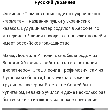
Русский украинец
Фамилия «Гармаш» происходит от украинского
«гармата» — названия пушки у украинских
казаков. Будущий актёр родился в Херсоне, по
материнской линии походит от польских корней и
имеет российское гражданство.
Мама, Людмила Ипполитовна, была родом из
Западной Украины, работала на автостанции
диспетчером. Отец, Леонид Трофимович, сам из
Луганской области, большую часть жизни
трудился шофером. В детстве Сергей был
хулиганом, неважно учился и даже несколько раз
был исключён из школы за плохое поведение.