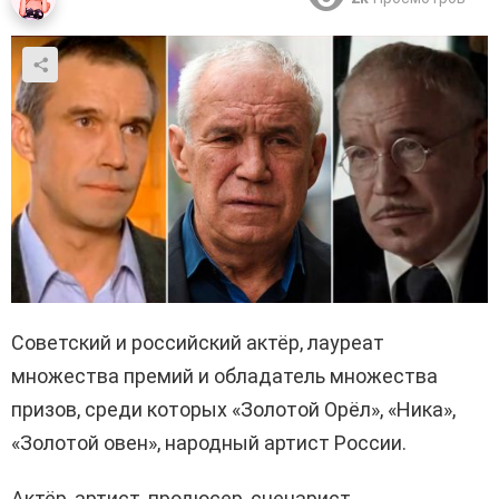
Советский и российский актёр, лауреат
множества премий и обладатель множества
призов, среди которых «Золотой Орёл», «Ника»,
«Золотой овен», народный артист России.
Актёр, артист, продюсер, сценарист.