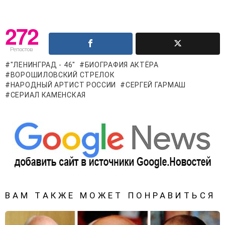
272
Репостов
"ЛЕНИНГРАД - 46"
БИОГРАФИЯ АКТЁРА
ВОРОШИЛОВСКИЙ СТРЕЛОК
НАРОДНЫЙ АРТИСТ РОССИИ
СЕРГЕЙ ГАРМАШ
СЕРИАЛ КАМЕНСКАЯ
ВАМ ТАКЖЕ МОЖЕТ ПОНРАВИТЬСЯ