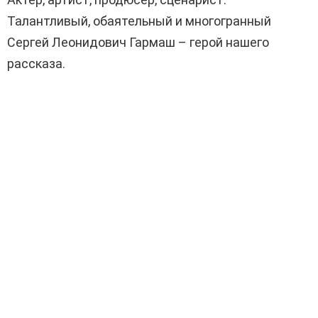
Талантливый, обаятельный и многогранный
Сергей Леонидович Гармаш – герой нашего
рассказа.