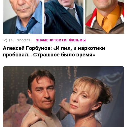
140
Репостов
ЗНАМЕНИТОСТИ
ФИЛЬМЫ
Алексей Горбунов: «И пил, и наркотики
пробовал… Страшное было время»