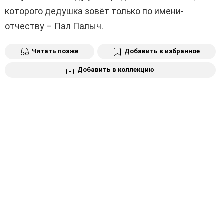
которого дедушка зовёт только по имени-
отчеству – Пал Палыч.
Читать позже
Добавить в избранное
Добавить в коллекцию