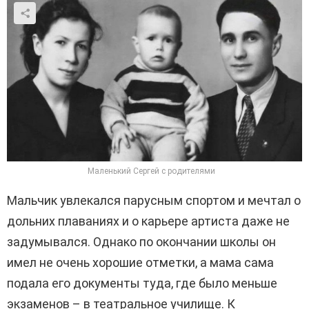
Маленький Сергей с родителями
Мальчик увлекался парусным спортом и мечтал о
дольних плаваниях и о карьере артиста даже не
задумывался. Однако по окончании школы он
имел не очень хорошие отметки, а мама сама
подала его документы туда, где было меньше
экзаменов – в театральное училище. К