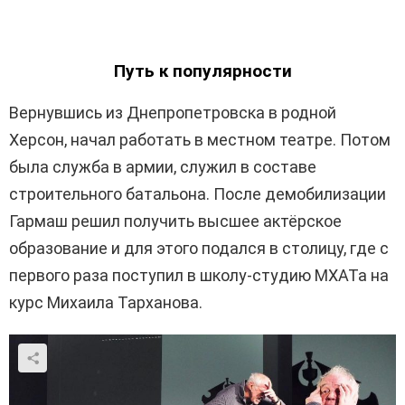
Путь к популярности
Вернувшись из Днепропетровска в родной
Херсон, начал работать в местном театре. Потом
была служба в армии, служил в составе
строительного батальона. После демобилизации
Гармаш решил получить высшее актёрское
образование и для этого подался в столицу, где с
первого раза поступил в школу-студию МХАТа на
курс Михаила Тарханова.