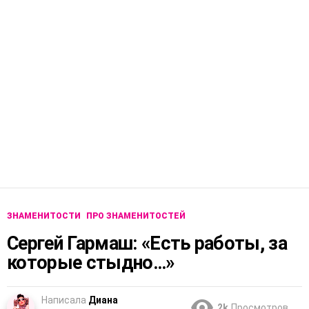
ЗНАМЕНИТОСТИ
ПРО ЗНАМЕНИТОСТЕЙ
Сергей Гармаш: «Есть работы, за
которые стыдно…»
Написала
Диана
2k
Просмотров