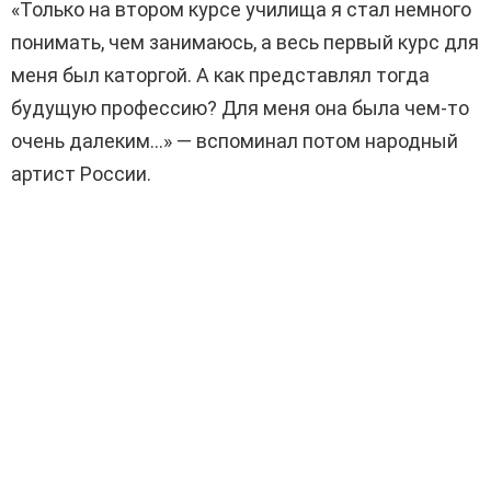
«Только на втором курсе училища я стал немного
понимать, чем занимаюсь, а весь первый курс для
меня был каторгой. А как представлял тогда
будущую профессию? Для меня она была чем-то
очень далеким…» — вспоминал потом народный
артист России.