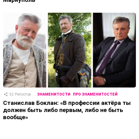
52
Репостов
ЗНАМЕНИТОСТИ
ПРО ЗНАМЕНИТОСТЕЙ
Станислав Боклан: «В профессии актёра ты
должен быть либо первым, либо не быть
вообще»