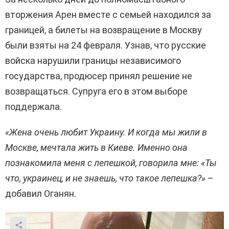
вторжения Арен вместе с семьей находился за
границей, а билеты на возвращение в Москву
были взяты на 24 февраля. Узнав, что русские
войска нарушили границы независимого
государства, продюсер принял решение не
возвращаться. Супруга его в этом выборе
поддержала.
«Жена очень любит Украину. И когда мы жили в
Москве, мечтала жить в Киеве. Именно она
познакомила меня с лепешкой, говорила мне: «Ты
что, украинец, и не знаешь, что такое лепешка?»
–
добавил Оганян.