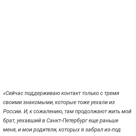
«Сейчас поддерживаю контакт только с тремя
своими знакомыми, которые тоже уехали из
России. И, к сожалению, там продолжают жить мой
брат, уехавший в Санкт-Петербург еще раньше
меня, и мои родители, которых я забрал из-под