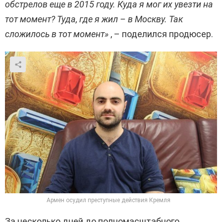
обстрелов еще в 2015 году. Куда я мог их увезти на
тот момент? Туда, где я жил – в Москву. Так
сложилось в тот момент»
, – поделился продюсер.
Армен осудил преступные действия Кремля
За несколько дней до полномасштабного