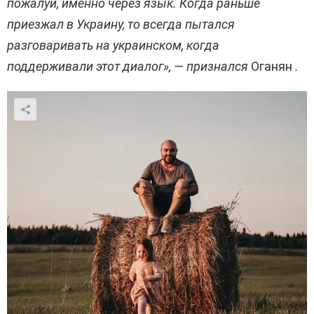
пожалуй, именно через язык. Когда раньше
приезжал в Украину, то всегда пытался
разговаривать на украинском, когда
поддерживали этот диалог», — признался
Оганян
.