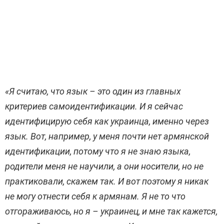
«Я считаю, что язык – это один из главных
критериев самоидентификации. И я сейчас
идентифицирую себя как украинца, именно через
язык. Вот, например, у меня почти нет армянской
идентификации, потому что я не знаю языка,
родители меня не научили, а они носители, но не
практиковали, скажем так. И вот поэтому я никак
не могу отнести себя к армянам. Я не то что
отгораживаюсь, но я – украинец, и мне так кажется,