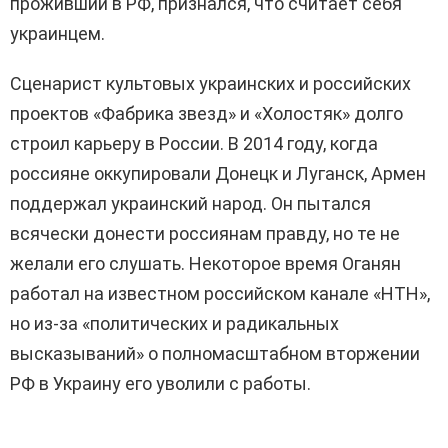
проживший в РФ, признался, что считает себя
украинцем.
Сценарист культовых украинских и российских
проектов «Фабрика звезд» и «Холостяк» долго
строил карьеру в России. В 2014 году, когда
россияне оккупировали Донецк и Луганск, Армен
поддержал украинский народ. Он пытался
всячески донести россиянам правду, но те не
желали его слушать. Некоторое время Оганян
работал на известном российском канале «НТН»,
но из-за «политических и радикальных
высказываний» о полномасштабном вторжении
РФ в Украину его уволили с работы.