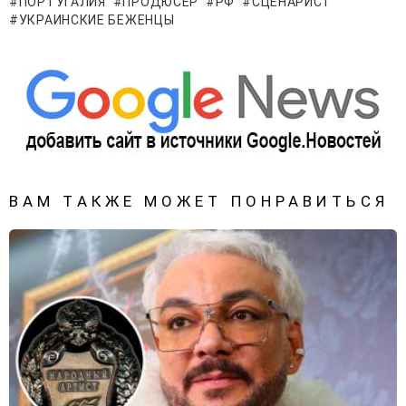
ПОРТУГАЛИЯ
ПРОДЮСЕР
РФ
СЦЕНАРИСТ
УКРАИНСКИЕ БЕЖЕНЦЫ
ВАМ ТАКЖЕ МОЖЕТ ПОНРАВИТЬСЯ