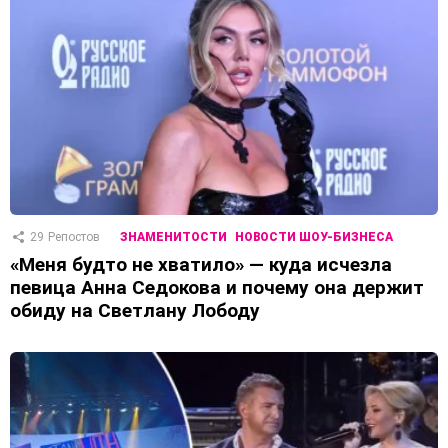
29
Репостов
ЗНАМЕНИТОСТИ
НОВОСТИ ШОУ-БИЗНЕСА
«Меня будто не хватило» — куда исчезла
певица Анна Седокова и почему она держит
обиду на Светлану Лободу