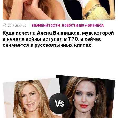
20
Репостов
ЗНАМЕНИТОСТИ
НОВОСТИ ШОУ-БИЗНЕСА
Куда исчезла Алена Винницкая, муж которой
в начале войны вступил в ТРО, а сейчас
снимается в русскоязычных клипах