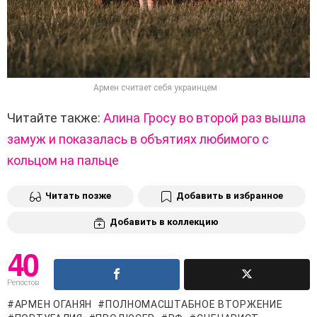
Армен считает себя украинцем
Читайте также:
Алина Гросу во второй раз вышла
замуж и показалась в объятиях любимого с
кольцом на пальце
Читать позже
Добавить в избранное
Добавить в коллекцию
40
Репостов
АРМЕН ОГАНЯН
ПОЛНОМАСШТАБНОЕ ВТОРЖЕНИЕ