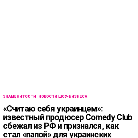
ЗНАМЕНИТОСТИ
НОВОСТИ ШОУ-БИЗНЕСА
«Считаю себя украинцем»:
известный продюсер Сomedy Club
сбежал из РФ и признался, как
стал «папой» для украинских