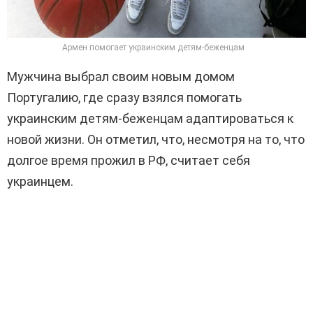
Армен помогает украинским детям-беженцам
Мужчина выбрал своим новым домом
Португалию, где сразу взялся помогать
украинским детям-беженцам адаптироваться к
новой жизни. Он отметил, что, несмотря на то, что
долгое время прожил в РФ, считает себя
украинцем.