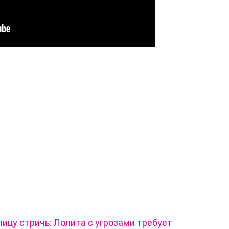
лицу стричь: Лолита с угрозами требует