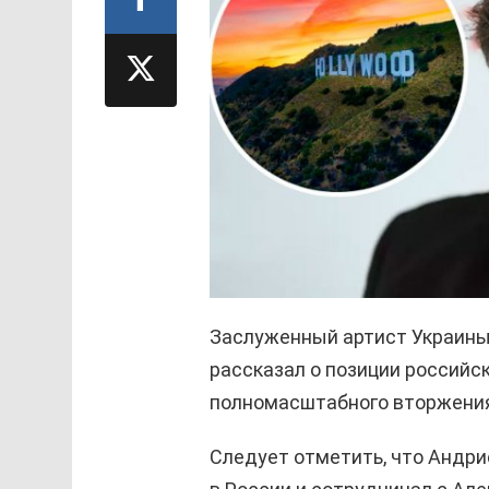
Заслуженный артист Украины
рассказал о позиции российс
полномасштабного вторжени
Следует отметить, что Андри