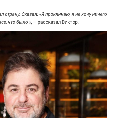
л страну. Сказал: «Я проклинаю, я не хочу ничего
все, что было
», — рассказал Виктор.