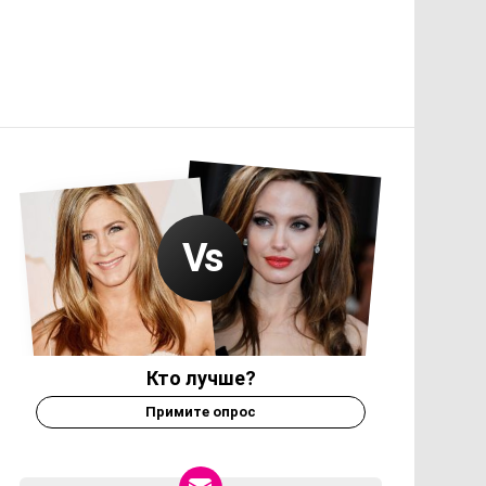
Кто лучше?
Примите опрос