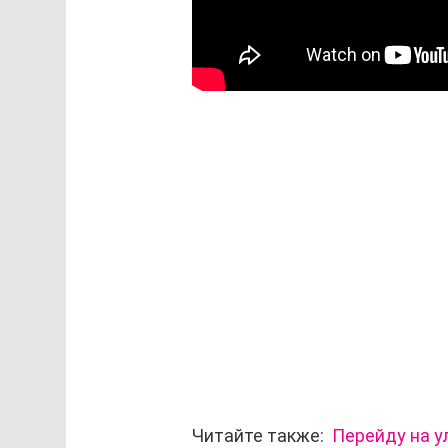
Читайте также:
Перейду на у