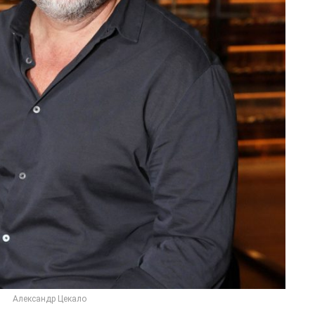
Александр Цекало