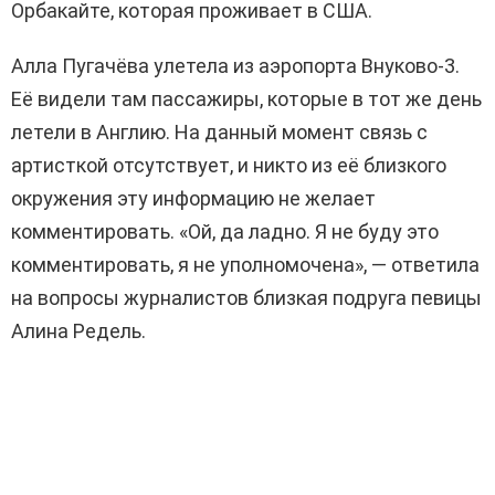
Орбакайте, которая проживает в США.
Алла Пугачёва улетела из аэропорта Внуково-3.
Её видели там пассажиры, которые в тот же день
летели в Англию. На данный момент связь с
артисткой отсутствует, и никто из её близкого
окружения эту информацию не желает
комментировать. «Ой, да ладно. Я не буду это
комментировать, я не уполномочена», — ответила
на вопросы журналистов близкая подруга певицы
Алина Редель.