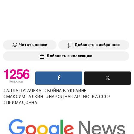
Читать позже
Добавить в избранное
Добавить в коллекцию
1256
Репостов
АЛЛА ПУГАЧЕВА
ВОЙНА В УКРАИНЕ
МАКСИМ ГАЛКИН
НАРОДНАЯ АРТИСТКА СССР
ПРИМАДОННА