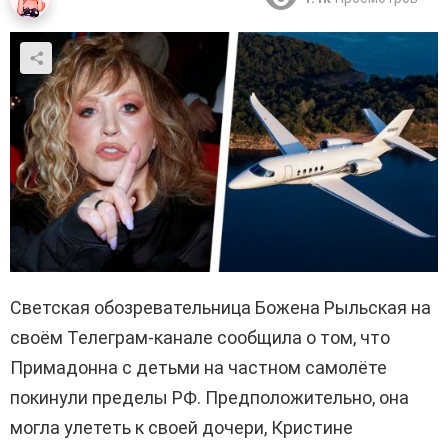
Светская обозревательница Божена Рыльская на
своём Телеграм-канале сообщила о том, что
Примадонна с детьми на частном самолёте
покинули пределы РФ. Предположительно, она
могла улететь к своей дочери, Кристине