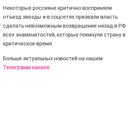
Некоторые россияне критично восприняли
отъезд звезды и в соцсетях призвали власть
сделать невозможным возвращение назад в РФ
всех знаменитостей, которые покинули страну в
критическое время.
Больше актуальных новостей на нашем
Телеграмм канале
.