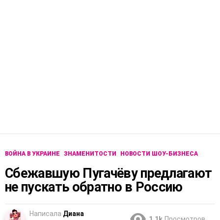
ВОЙНА В УКРАИНЕ
ЗНАМЕНИТОСТИ
НОВОСТИ ШОУ-БИЗНЕСА
Сбежавшую Пугачёву предлагают
не пускать обратно в Россию
Написала
Диана
1.1k
Просмотров