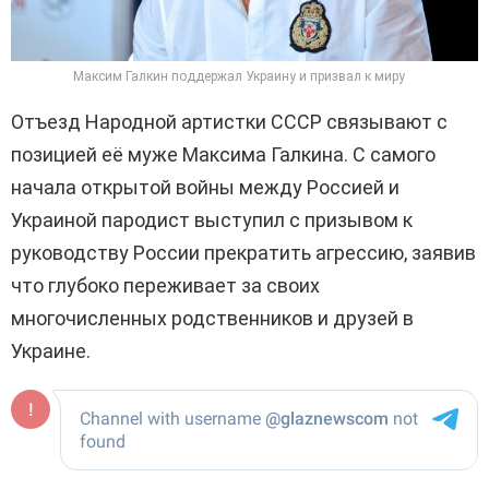
Максим Галкин поддержал Украину и призвал к миру
Отъезд Народной артистки СССР связывают с
позицией её муже Максима Галкина. С самого
начала открытой войны между Россией и
Украиной пародист выступил с призывом к
руководству России прекратить агрессию, заявив
что глубоко переживает за своих
многочисленных родственников и друзей в
Украине.