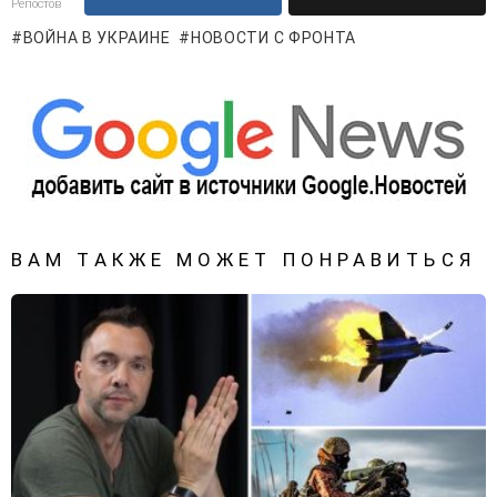
Репостов
ВОЙНА В УКРАИНЕ
НОВОСТИ С ФРОНТА
ВАМ ТАКЖЕ МОЖЕТ ПОНРАВИТЬСЯ