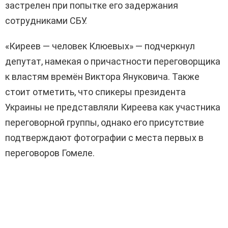
застрелен при попытке его задержания
сотрудниками СБУ.
«Киреев — человек Клюевых» — подчеркнул
депутат, намекая о причастности переговорщика
к властям времён Виктора Януковича. Также
стоит отметить, что спикеры президента
Украины не представляли Киреева как участника
переговорной группы, однако его присутствие
подтверждают фотографии с места первых в
переговоров Гомеле.