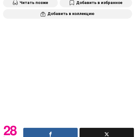
Читать позже
Добавить в избранное
Добавить в коллекцию
28