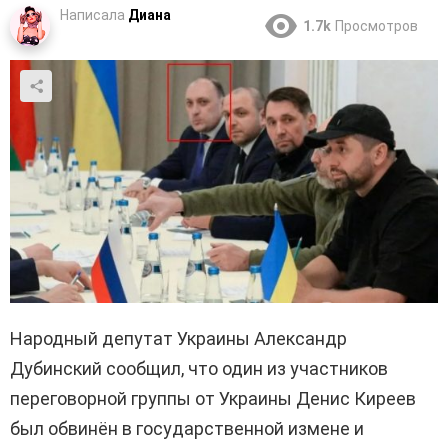
Написала
Диана
1.7k
Просмотров
Народный депутат Украины Александр
Дубинский сообщил, что один из участников
переговорной группы от Украины Денис Киреев
был обвинён в государственной измене и