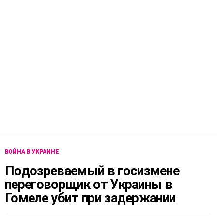
ВОЙНА В УКРАИНЕ
Подозреваемый в госизмене
переговорщик от Украины в
Гомеле убит при задержании