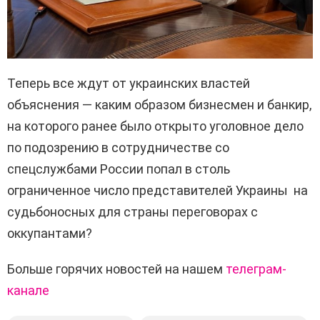
Теперь все ждут от украинских властей
объяснения — каким образом бизнесмен и банкир,
на которого ранее было открыто уголовное дело
по подозрению в сотрудничестве со
спецслужбами России попал в столь
ограниченное число представителей Украины на
судьбоносных для страны переговорах с
оккупантами?
Больше горячих новостей на нашем
телеграм-
канале