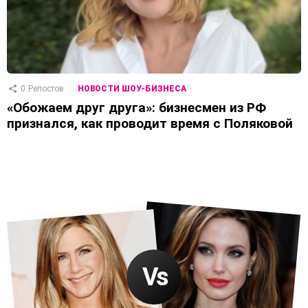
0
Репостов
НОВОСТИ ШОУ-БИЗНЕСА
«Обожаем друг друга»: бизнесмен из РФ
признался, как проводит время с Поляковой