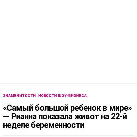
ЗНАМЕНИТОСТИ
НОВОСТИ ШОУ-БИЗНЕСА
«Самый большой ребенок в мире»
— Рианна показала живот на 22-й
неделе беременности