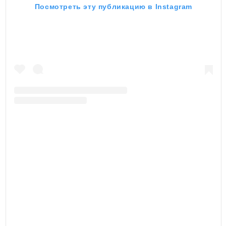
Посмотреть эту публикацию в Instagram