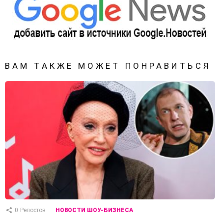
ВАМ ТАКЖЕ МОЖЕТ ПОНРАВИТЬСЯ
0
Репостов
НОВОСТИ ШОУ-БИЗНЕСА