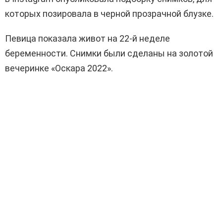
которых позировала в черной прозрачной блузке.
Певица показала живот на 22-й неделе
беременности. Снимки были сделаны на золотой
вечеринке «Оскара 2022».