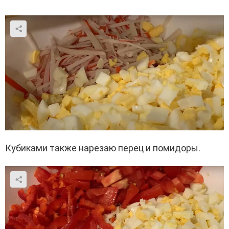
Кубиками также нарезаю перец и помидоры.