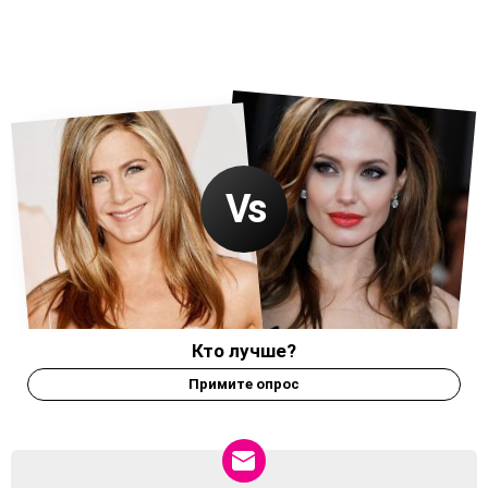
Кто лучше?
Примите опрос