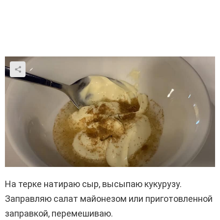
На терке натираю сыр, высыпаю кукурузу.
Заправляю салат майонезом или приготовленной
заправкой, перемешиваю.