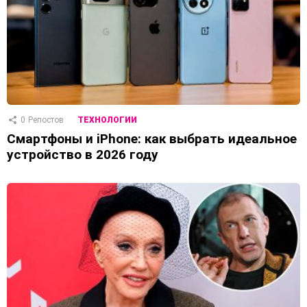
0
Репостов
ТЕХНОЛОГИИ
Смартфоны и iPhone: как выбрать идеальное
устройство в 2026 году