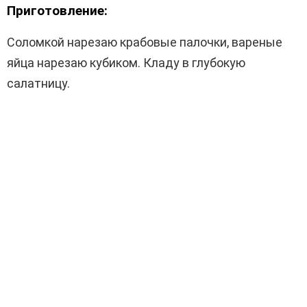
Приготовление:
Соломкой нарезаю крабовые палочки, вареные
яйца нарезаю кубиком. Кладу в глубокую
салатницу.