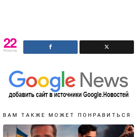
22
Репостов
ВАМ ТАКЖЕ МОЖЕТ ПОНРАВИТЬСЯ