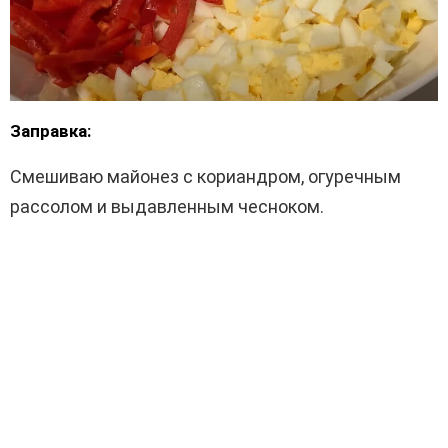
Заправка:
Смешиваю майонез с кориандром, огуречным
рассолом и выдавленным чесноком.