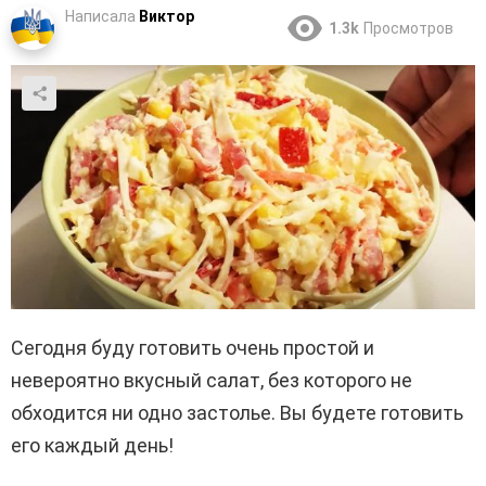
Написала
Виктор
1.3k
Просмотров
Сегодня буду готовить очень простой и
невероятно вкусный салат, без которого не
обходится ни одно застолье. Вы будете готовить
его каждый день!