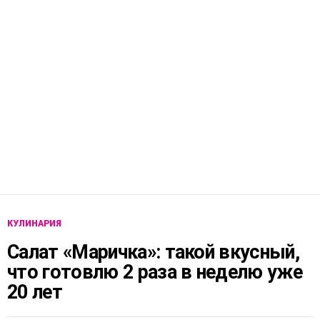
КУЛИНАРИЯ
Салат «Маричка»: такой вкусный,
что готовлю 2 раза в неделю уже
20 лет