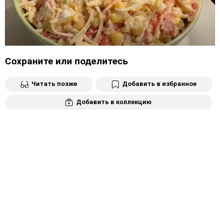
Сохраните или поделитесь
Читать позже
Добавить в избранное
Добавить в коллекцию