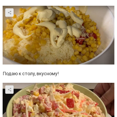
Подаю к столу, вкусному!