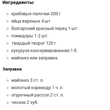
Ингредиенты:
крабовые палочки 200 г
яйца вареные 4 шт.
болгарский красный перец 1 шт.
помидоры 1-2 шт.
твердый творог 120 г
кукуруза консервированная 1 б.
майонез или заправка
Заправка:
майонез 3 ст. л.
молотый кориандр 1 ч. л.
огуречный рассол 2 ст. л.
чеснок 2 зуб.