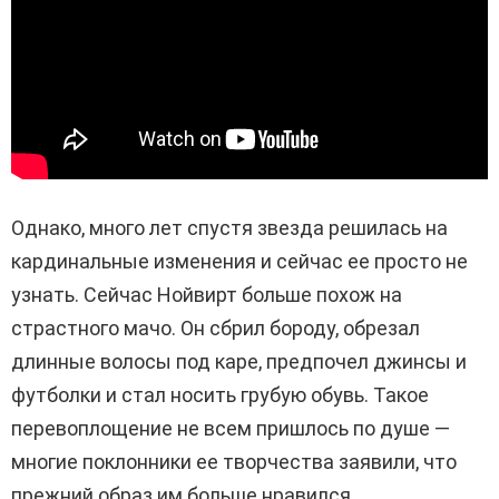
Однако, много лет спустя звезда решилась на
кардинальные изменения и сейчас ее просто не
узнать. Сейчас Нойвирт больше похож на
страстного мачо. Он сбрил бороду, обрезал
длинные волосы под каре, предпочел джинсы и
футболки и стал носить грубую обувь. Такое
перевоплощение не всем пришлось по душе —
многие поклонники ее творчества заявили, что
прежний образ им больше нравился.