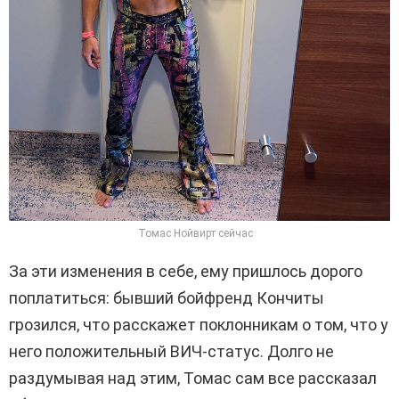
Томас Нойвирт сейчас
За эти изменения в себе, ему пришлось дорого
поплатиться: бывший бойфренд Кончиты
грозился, что расскажет поклонникам о том, что у
него положительный ВИЧ-статус. Долго не
раздумывая над этим, Томас сам все рассказал