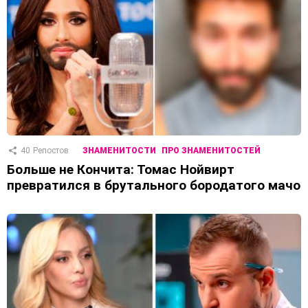
40
Репостов
ЗНАМЕНИТОСТИ
ПРО ЗНАМЕНИТОСТЕЙ
Больше не Кончита: Томас Нойвирт
превратился в брутального бородатого мачо