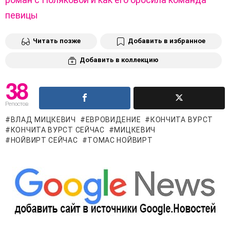
певицы
Читать позже
Добавить в избранное
Добавить в коллекцию
38
Репостов
ВЛАД МИЦКЕВИЧ
ЕВРОВИДЕНИЕ
КОНЧИТА ВУРСТ
КОНЧИТА ВУРСТ СЕЙЧАС
МИЦКЕВИЧ
НОЙВИРТ СЕЙЧАС
ТОМАС НОЙВИРТ