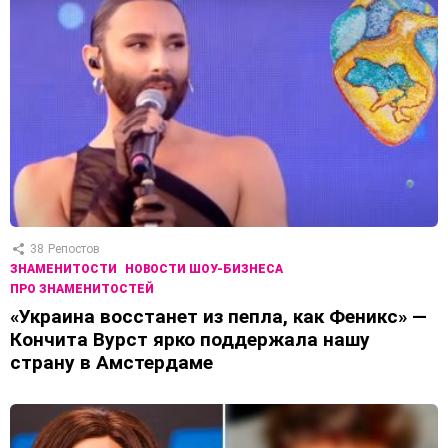
38
Репостов
ЗНАМЕНИТОСТИ
НОВОСТИ ШОУ-БИЗНЕСА
ПРО ЗНАМЕНИТОСТЕЙ
«Украина восстанет из пепла, как Феникс» —
Кончита Вурст ярко поддержала нашу
страну в Амстердаме