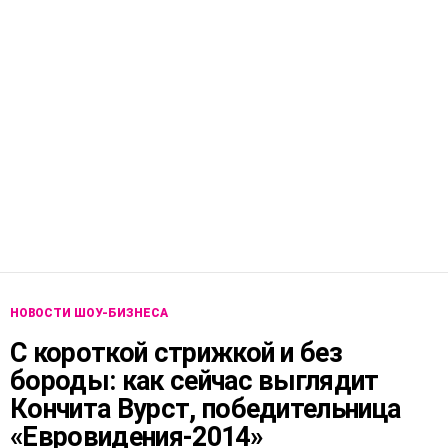
НОВОСТИ ШОУ-БИЗНЕСА
С короткой стрижкой и без
бороды: как сейчас выглядит
Кончита Вурст, победительница
«Евровидения-2014»