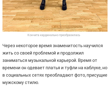
Кончита кардинально преобразилась
Через некоторое время знаменитость научился
жить со своей проблемой и продолжил
заниматься музыкальной карьерой. Время от
времени он одевает платья и туфли на каблуке, но
в социальных сетях преобладают фото, присущие
мужскому стилю.