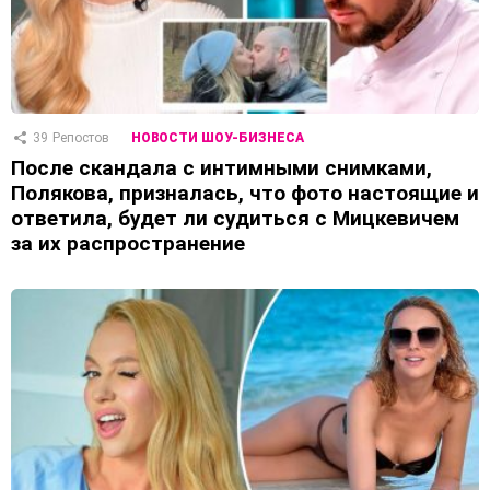
39
Репостов
НОВОСТИ ШОУ-БИЗНЕСА
После скандала с интимными снимками,
Полякова, призналась, что фото настоящие и
ответила, будет ли судиться с Мицкевичем
за их распространение