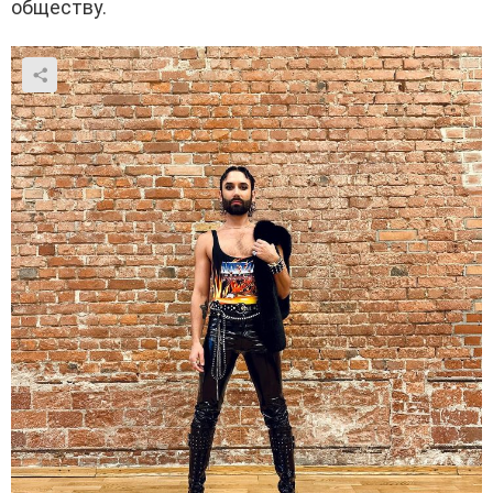
обществу.