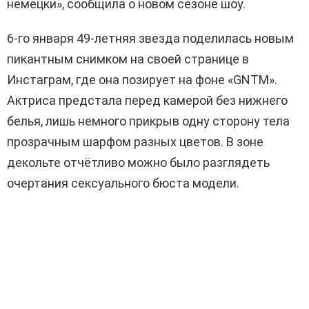
немецки», сообщила о новом сезоне шоу.
6-го января 49-летняя звезда поделилась новым
пикантным снимком на своей странице в
Инстаграм, где она позирует на фоне «GNTM».
Актриса предстала перед камерой без нижнего
белья, лишь немного прикрыв одну сторону тела
прозрачным шарфом разных цветов. В зоне
декольте отчётливо можно было разглядеть
очертания сексуального бюста модели.