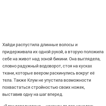
Хайди распустила длинные волосы и
придерживала их одной рукой, а вторую положила
себе на живот над зоной бикини. Она выглядела,
словно радужный водоворот, стоя на кусках
ткани, которые веером раскинулись вокруг её
тела. Также Клум не упустила возможности
похвастаться стройностью своих ножек,
выставив одну на шаг вперед.