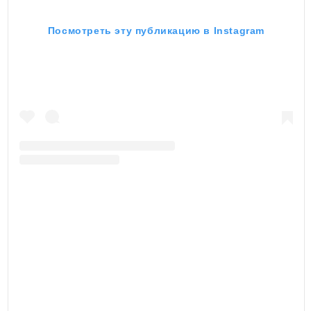
Посмотреть эту публикацию в Instagram