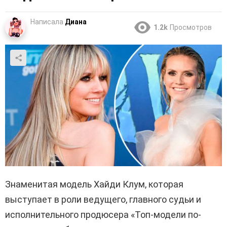
Написала
Диана
1.2k
Просмотров
Знаменитая модель Хайди Клум, которая
выступает в роли ведущего, главного судьи и
исполнительного продюсера «Топ-модели по-