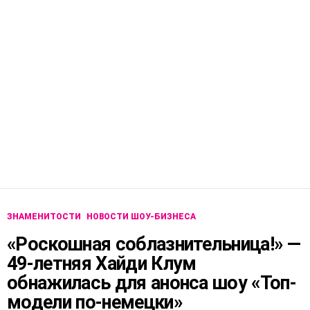
ЗНАМЕНИТОСТИ
НОВОСТИ ШОУ-БИЗНЕСА
«Роскошная соблазнительница!» —
49-летняя Хайди Клум
обнажилась для анонса шоу «Топ-
модели по-немецки»