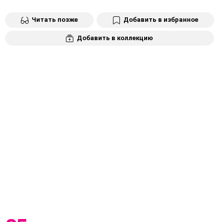
Читать позже
Добавить в избранное
Добавить в коллекцию