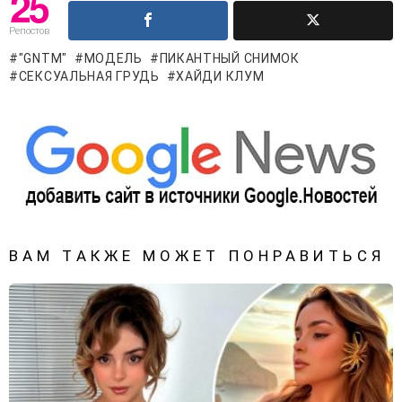
25
Репостов
"GNTM"
МОДЕЛЬ
ПИКАНТНЫЙ СНИМОК
СЕКСУАЛЬНАЯ ГРУДЬ
ХАЙДИ КЛУМ
ВАМ ТАКЖЕ МОЖЕТ ПОНРАВИТЬСЯ