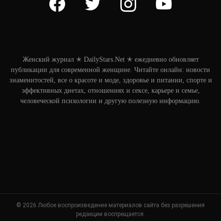
Женский журнал ✭ DailyStars.Net ✭ ежедневно обновляет
публикации для современной женщине. Читайте онлайн: новости
знаменитостей, все о красоте и моде, здоровье и питании, спорте и
эффективных диетах, отношениях и сексе, карьере и семье,
человеческой психологии и другую полезную информацию.
© 2026 Любое воспроизведение материалов сайта без разрешения
редакции воспрещается.