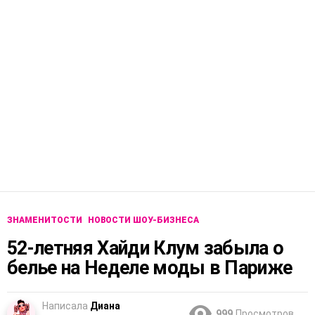
ЗНАМЕНИТОСТИ
НОВОСТИ ШОУ-БИЗНЕСА
52-летняя Хайди Клум забыла о
белье на Неделе моды в Париже
Написала
Диана
999
Просмотров