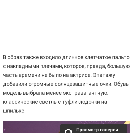
В образ также входило длинное клетчатое пальто
с накладными плечами, которое, правда, большую
часть времени не было на актрисе. Эпатажу
добавили огромные солнцезащитные очки. Обувь
модель выбрала менее экстравагантную:
классические светлые туфли-лодочки на
шпильке.
Просмотр галереи