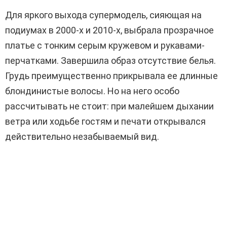
Для яркого выхода супермодель, сияющая на
подиумах в 2000-х и 2010-х, выбрала прозрачное
платье с тонким серым кружевом и рукавами-
перчатками. Завершила образ отсутствие белья.
Грудь преимущественно прикрывала ее длинные
блондинистые волосы. Но на него особо
рассчитывать не стоит: при малейшем дыхании
ветра или ходьбе гостям и печати открывался
действительно незабываемый вид.