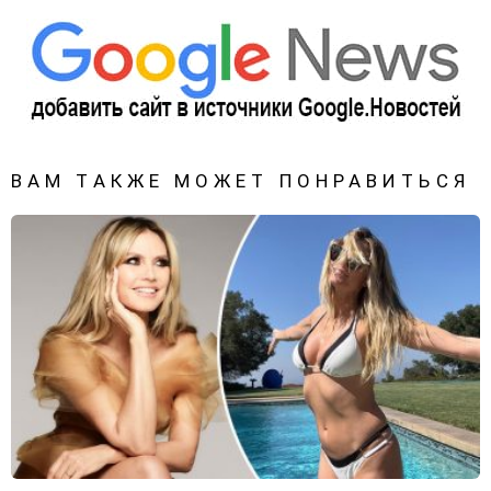
ВАМ ТАКЖЕ МОЖЕТ ПОНРАВИТЬСЯ