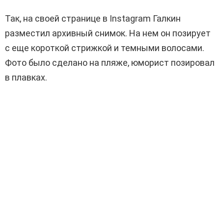
Так, на своей странице в Instagram Галкин
разместил архивный снимок. На нем он позирует
с еще короткой стрижкой и темными волосами.
Фото было сделано на пляже, юморист позировал
в плавках.