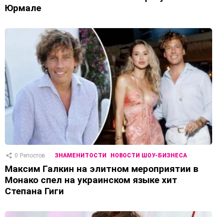
Юрмале
0
Репостов
ЗНАМЕНИТОСТИ
НОВОСТИ ШОУ-БИЗНЕСА
Максим Галкин на элитном мероприятии в
Монако спел на украинском языке хит
Степана Гиги