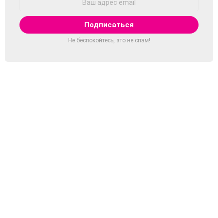
Email:
Не беспокойтесь, это не спам!