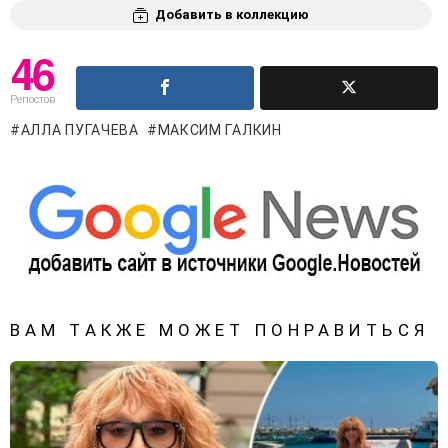
Добавить в коллекцию
46
Репостов
АЛЛА ПУГАЧЕВА
МАКСИМ ГАЛКИН
ВАМ ТАКЖЕ МОЖЕТ ПОНРАВИТЬСЯ