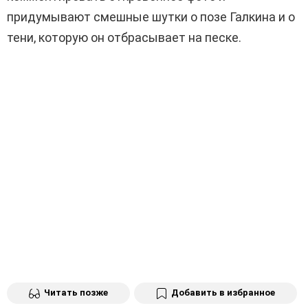
придумывают смешные шутки о позе Галкина и о
тени, которую он отбрасывает на песке.
Читать позже
Добавить в избранное