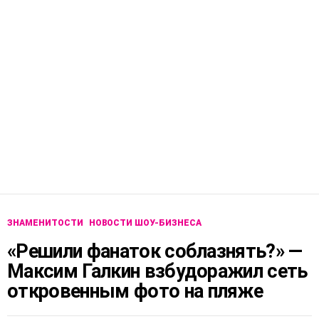
ЗНАМЕНИТОСТИ
НОВОСТИ ШОУ-БИЗНЕСА
«Решили фанаток соблазнять?» —
Максим Галкин взбудоражил сеть
откровенным фото на пляже