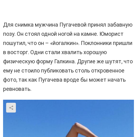
Для снимка мужчина Пугачевой принял забавную
позу. Он стоял одной ногой на камне. Юморист
пошутил, что он – «йогалкин». Поклонники пришли
в восторг. Одни стали хвалить хорошую
физическую форму Галкина. Другие же шутят, что
ему не стоило публиковать столь откровенное
фото, так как Пугачева вроде бы может начать
ревновать.