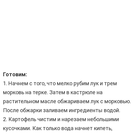
Готовим:
1. Начнем с того, что мелко рубим лук и трем
морковь на терке. Затем в кастрюле на
растительном масле обжариваем лук с морковью.
После обжарки заливаем ингредиенты водой.
2. Картофель чистим и нарезаем небольшими
кусочками. Как только вода начнет кипеть,