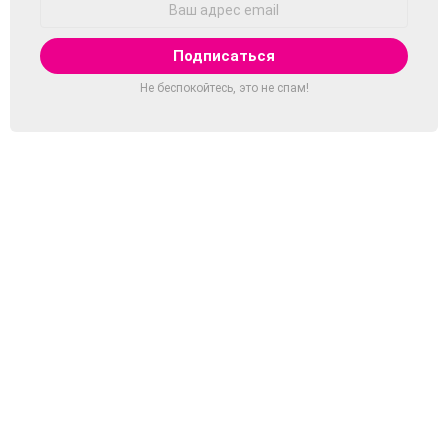
Email:
Не беспокойтесь, это не спам!