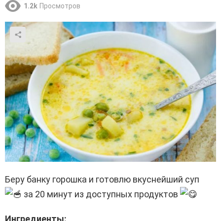
1.2k
Просмотров
Беру банку горошка и готовлю вкуснейший суп
за 20 минут из доступных продуктов
Ингредиенты: