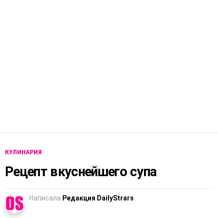
КУЛИНАРИЯ
Рецепт вкуснейшего супа
Написала
Редакция DailyStrars