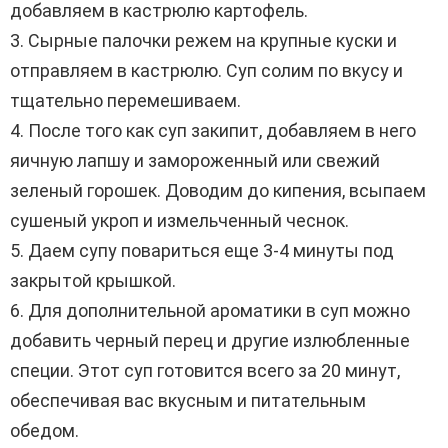
добавляем в кастрюлю картофель.
3. Сырные палочки режем на крупные куски и
отправляем в кастрюлю. Суп солим по вкусу и
тщательно перемешиваем.
4. После того как суп закипит, добавляем в него
яичную лапшу и замороженный или свежий
зеленый горошек. Доводим до кипения, всыпаем
сушеный укроп и измельченный чеснок.
5. Даем супу повариться еще 3-4 минуты под
закрытой крышкой.
6. Для дополнительной ароматики в суп можно
добавить черный перец и другие излюбленные
специи. Этот суп готовится всего за 20 минут,
обеспечивая вас вкусным и питательным
обедом.