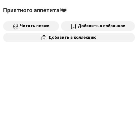
Приятного аппетита!❤️
Читать позже
Добавить в избранное
Добавить в коллекцию