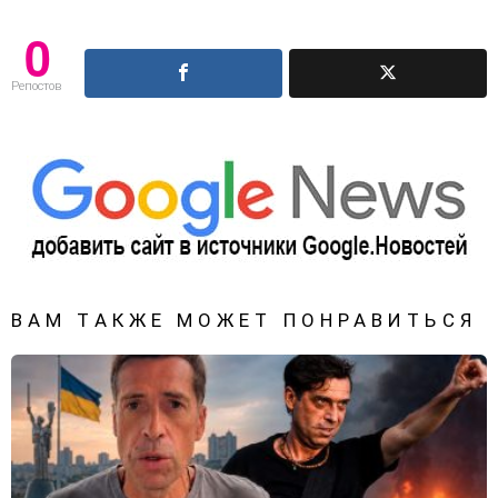
0
Репостов
ВАМ ТАКЖЕ МОЖЕТ ПОНРАВИТЬСЯ