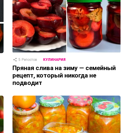
5
Репостов
КУЛИНАРИЯ
Пряная слива на зиму — семейный
рецепт, который никогда не
подводит