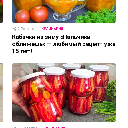
2
Репостов
КУЛИНАРИЯ
Кабачки на зиму «Пальчики
оближешь» — любимый рецепт уже
15 лет!