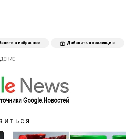
авить в избранное
Добавить в коллекцию
УДЕНИЕ
ВИТЬСЯ