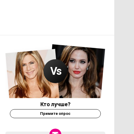
Кто лучше?
Примите опрос