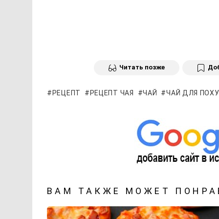
Читать позже
Доб
РЕЦЕПТ
РЕЦЕПТ ЧАЯ
ЧАЙ
ЧАЙ ДЛЯ ПОХ
ВАМ ТАКЖЕ МОЖЕТ ПОНРА