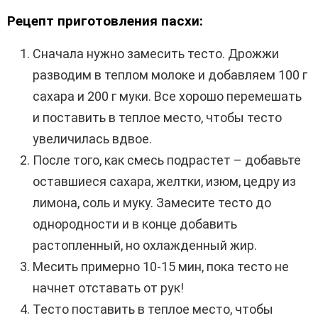
Рецепт приготовления пасхи:
Сначала нужно замесить тесто. Дрожжи
разводим в теплом молоке и добавляем 100 г
сахара и 200 г муки. Все хорошо перемешать
и поставить в теплое место, чтобы тесто
увеличилась вдвое.
После того, как смесь подрастет – добавьте
оставшиеся сахара, желтки, изюм, цедру из
лимона, соль и муку. Замесите тесто до
однородности и в конце добавить
растопленный, но охлажденный жир.
Месить примерно 10-15 мин, пока тесто не
начнет отставать от рук!
Тесто поставить в теплое место, чтобы