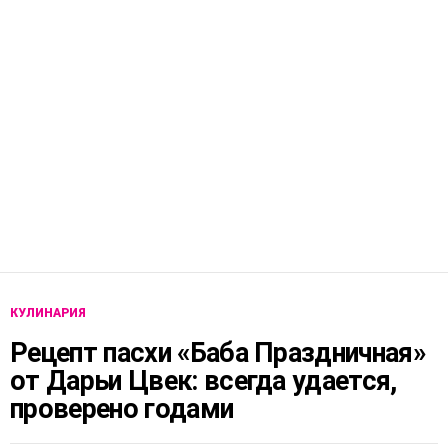
КУЛИНАРИЯ
Рецепт пасхи «Баба Праздничная»
от Дарьи Цвек: всегда удается,
проверено годами