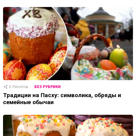
0
Репостов
БЕЗ РУБРИКИ
Традиции на Пасху: символика, обряды и
семейные обычаи