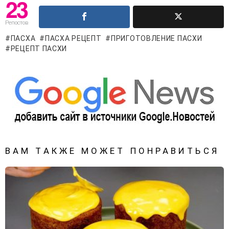
23
Репостов
ПАСХА
ПАСХА РЕЦЕПТ
ПРИГОТОВЛЕНИЕ ПАСХИ
РЕЦЕПТ ПАСХИ
ВАМ ТАКЖЕ МОЖЕТ ПОНРАВИТЬСЯ