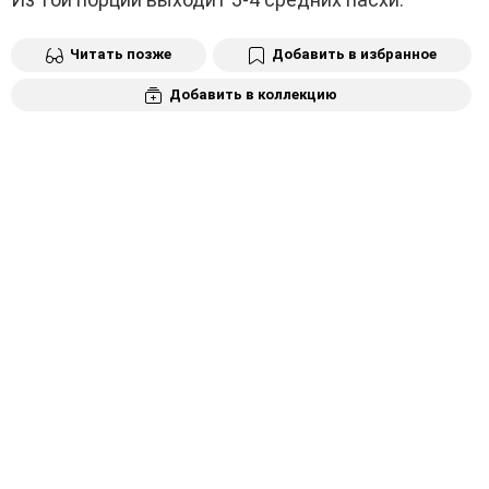
Читать позже
Добавить в избранное
Добавить в коллекцию