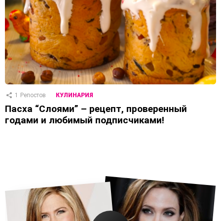
1
Репостов
КУЛИНАРИЯ
Пасха “Слоями” – рецепт, проверенный
годами и любимый подписчиками!