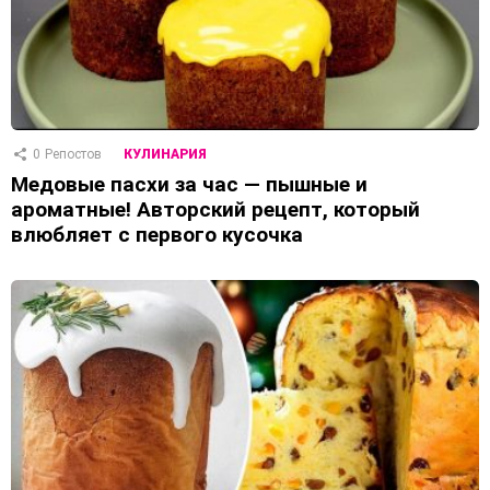
0
Репостов
КУЛИНАРИЯ
Медовые пасхи за час — пышные и
ароматные! Авторский рецепт, который
влюбляет с первого кусочка