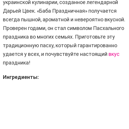
украинской кулинарии, созданное легендарной
Дарьей Цвек. «Баба Праздничная» получается
всегда пышной, ароматной и невероятно вкусной.
Проверен годами, он стал символом Пасхального
праздника во многих семьях. Приготовьте эту
традиционную пасху, который гарантированно
удается у всех, и почувствуйте настоящий
вкус
праздника!
Ингредиенты: