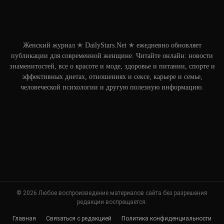
Женский журнал ✭ DailyStars.Net ✭ ежедневно обновляет
публикации для современной женщине. Читайте онлайн: новости
знаменитостей, все о красоте и моде, здоровье и питании, спорте и
эффективных диетах, отношениях и сексе, карьере и семье,
человеческой психологии и другую полезную информацию.
© 2026 Любое воспроизведение материалов сайта без разрешения
редакции воспрещается.
Главная
Связаться с редакцией
Политика конфиденциальности