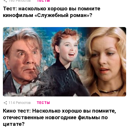
160
Репостов
ТЕСТЫ
Тест: насколько хорошо вы помните
кинофильм «Служебный роман»?
114
Репостов
ТЕСТЫ
Кино тест: Насколько хорошо вы помните,
отечественные новогодние фильмы по
цитате?