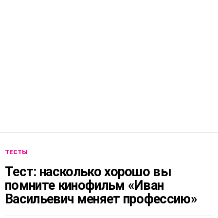
ТЕСТЫ
Тест: насколько хорошо вы
помните кинофильм «Иван
Васильевич меняет профессию»