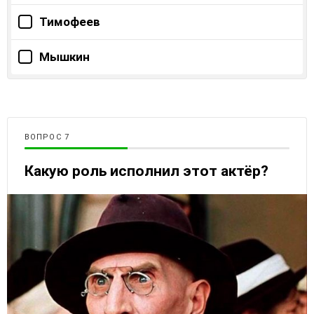
Тимофеев
Мышкин
ВОПРОС
Какую роль исполнил этот актёр?