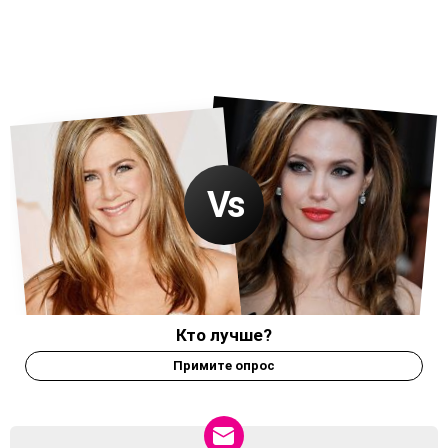
Кто лучше?
Примите опрос