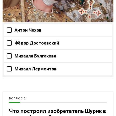
Антон Чехов
Фёдор Достоевский
Михаила Булгакова
Михаил Лермонтов
ВОПРОС
Что построил изобретатель Шурик в