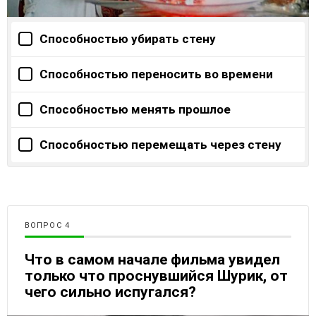
Способностью убирать стену
Способностью переносить во времени
Способностью менять прошлое
Способностью перемещать через стену
ВОПРОС
Что в самом начале фильма увидел
только что проснувшийся Шурик, от
чего сильно испугался?