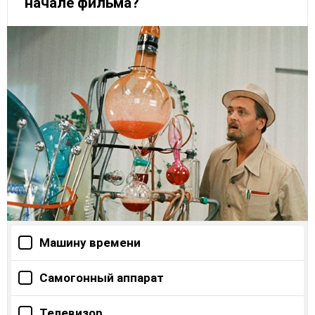
начале фильма?
Машину времени
Самогонный аппарат
Телевизор