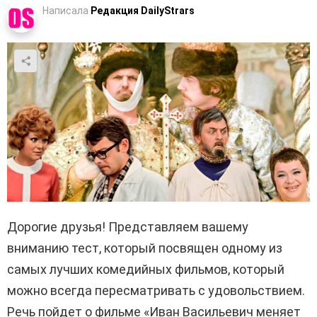
Написала
Редакция DailyStrars
Дорогие друзья! Представляем вашему
вниманию тест, который посвящен одному из
самых лучших комедийных фильмов, который
можно всегда пересматривать с удовольствием.
Речь пойдет о фильме «Иван Васильевич меняет