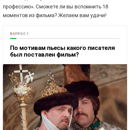
профессию». Сможете ли вы вспомнить 18
моментов из фильма? Желаем вам удачи!
ВОПРОС
По мотивам пьесы какого писателя
был поставлен фильм?