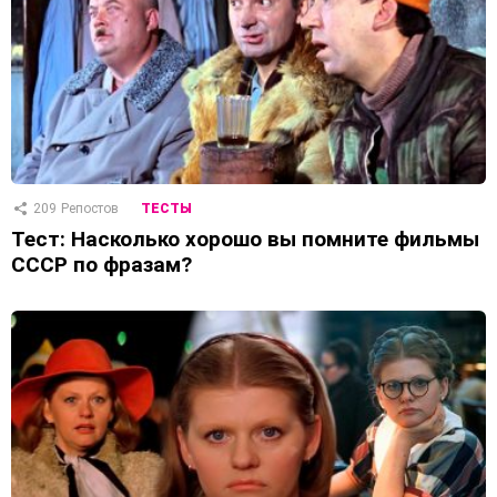
209
Репостов
ТЕСТЫ
Тест: Насколько хорошо вы помните фильмы
СССР по фразам?