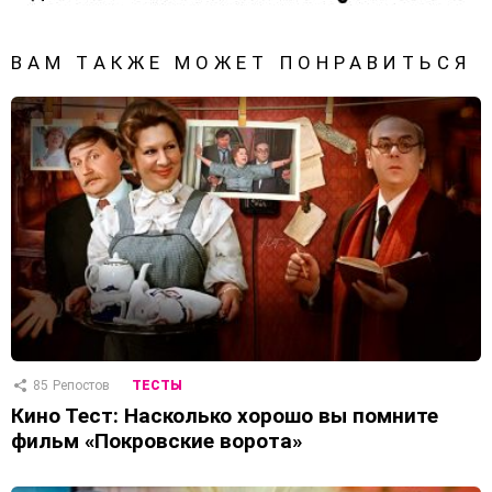
ВАМ ТАКЖЕ МОЖЕТ ПОНРАВИТЬСЯ
85
Репостов
ТЕСТЫ
Кино Тест: Насколько хорошо вы помните
фильм «Покровские ворота»