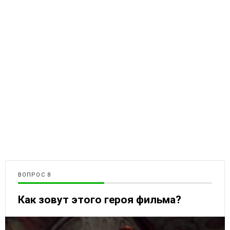
ВОПРОС
Как зовут этого героя фильма?