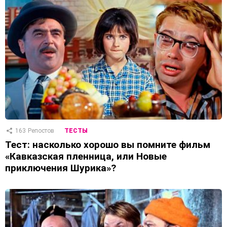
163
Репостов
ТЕСТЫ
Тест: насколько хорошо вы помните фильм
«Кавказская пленница, или Новые
приключения Шурика»?