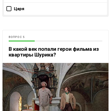
Царя
ВОПРОС
В какой век попали герои фильма из
квартиры Шурика?