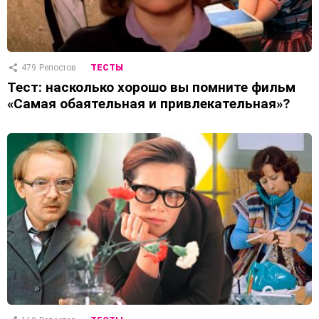
479
Репостов
ТЕСТЫ
Тест: насколько хорошо вы помните фильм
«Самая обаятельная и привлекательная»?