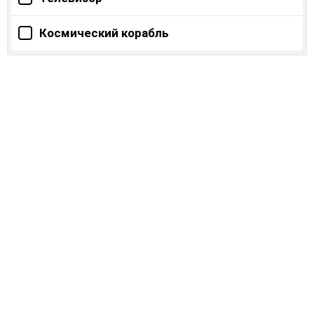
Космический корабль