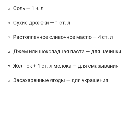
Соль — 1 ч. л
Сухие дрожжи — 1 ст. л
Растопленное сливочное масло — 4 ст. л
Джем или шоколадная паста — для начинки
Желток + 1 ст. л молока — для смазывания
Засахаренные ягоды — для украшения