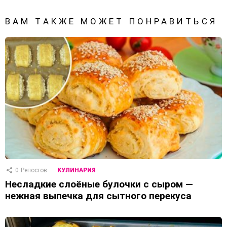
ВАМ ТАКЖЕ МОЖЕТ ПОНРАВИТЬСЯ
0
Репостов
КУЛИНАРИЯ
Несладкие слоёные булочки с сыром —
нежная выпечка для сытного перекуса