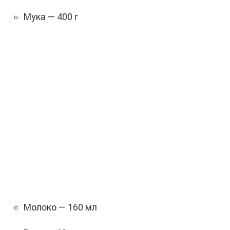
Мука — 400 г
Молоко — 160 мл