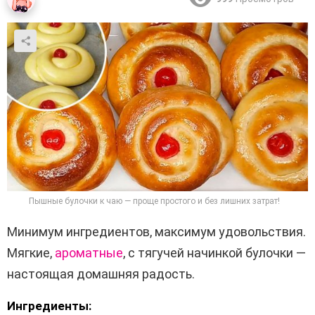
Пышные булочки к чаю — проще простого и без лишних затрат!
Минимум ингредиентов, максимум удовольствия.
Мягкие,
ароматные
, с тягучей начинкой булочки —
настоящая домашняя радость.
Ингредиенты: