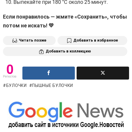
Выпекайте при 180 °C около 25 минут.
Если понравилось — жмите «Сохранить», чтобы
потом не искать! 💛
Читать позже
Добавить в избранное
Добавить в коллекцию
0
Репостов
БУЛОЧКИ
ПЫШНЫЕ БУЛОЧКИ