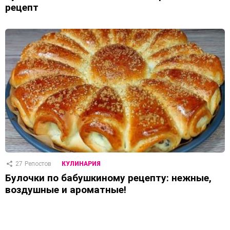
рецепт
27
Репостов
КУЛИНАРИЯ
Булочки по бабушкиному рецепту: нежные,
воздушные и ароматные!