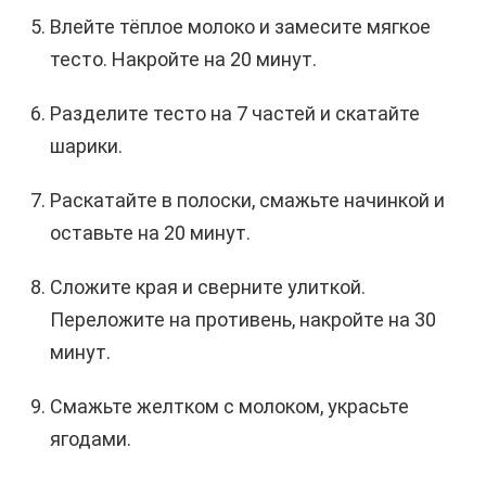
Влейте тёплое молоко и замесите мягкое
тесто. Накройте на 20 минут.
Разделите тесто на 7 частей и скатайте
шарики.
Раскатайте в полоски, смажьте начинкой и
оставьте на 20 минут.
Сложите края и сверните улиткой.
Переложите на противень, накройте на 30
минут.
Смажьте желтком с молоком, украсьте
ягодами.