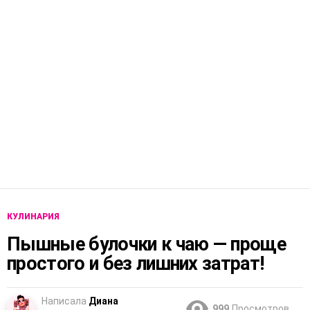
КУЛИНАРИЯ
Пышные булочки к чаю — проще
простого и без лишних затрат!
Написала
Диана
999
Просмотров