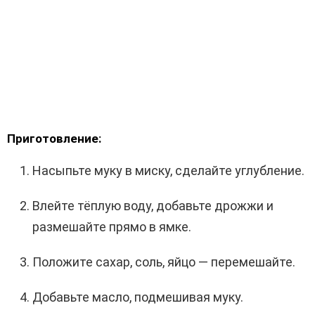
Приготовление:
Насыпьте муку в миску, сделайте углубление.
Влейте тёплую воду, добавьте дрожжи и
размешайте прямо в ямке.
Положите сахар, соль, яйцо — перемешайте.
Добавьте масло, подмешивая муку.