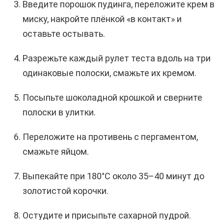
Введите порошок пудинга, переложите крем в
миску, накройте плёнкой «в контакт» и
оставьте остывать.
Разрежьте каждый рулет теста вдоль на три
одинаковые полоски, смажьте их кремом.
Посыпьте шоколадной крошкой и сверните
полоски в улитки.
Переложите на противень с пергаментом,
смажьте яйцом.
Выпекайте при 180°C около 35–40 минут до
золотистой корочки.
Остудите и присыпьте сахарной пудрой.