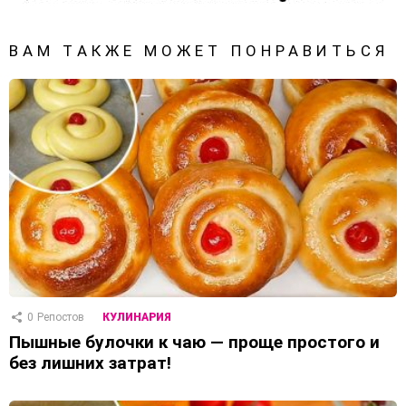
ВАМ ТАКЖЕ МОЖЕТ ПОНРАВИТЬСЯ
0
Репостов
КУЛИНАРИЯ
Пышные булочки к чаю — проще простого и
без лишних затрат!