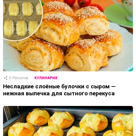
0
Репостов
КУЛИНАРИЯ
Несладкие слоёные булочки с сыром —
нежная выпечка для сытного перекуса