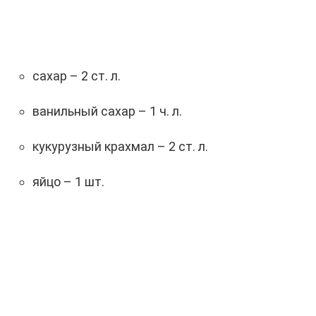
сахар – 2 ст. л.
ванильный сахар – 1 ч. л.
кукурузный крахмал – 2 ст. л.
яйцо – 1 шт.