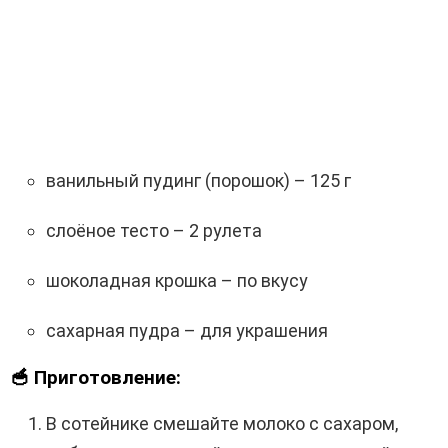
ванильный пудинг (порошок) – 125 г
слоёное тесто – 2 рулета
шоколадная крошка – по вкусу
сахарная пудра – для украшения
🥣 Приготовление:
В сотейнике смешайте молоко с сахаром,