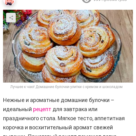
Лучшее к чаю! Домашние булочки-улитки с кремом и шоколадом
Нежные и ароматные домашние булочки –
идеальный
рецепт
для завтрака или
праздничного стола. Мягкое тесто, аппетитная
корочка и восхитительный аромат свежей