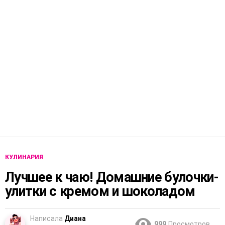
КУЛИНАРИЯ
Лучшее к чаю! Домашние булочки-
улитки с кремом и шоколадом
Написала
Диана
999
Просмотров