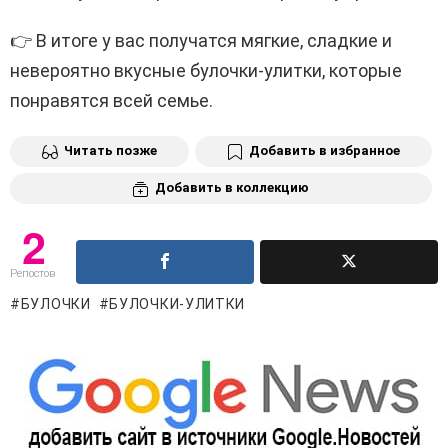
👉 В итоге у вас получатся мягкие, сладкие и
невероятно вкусные булочки-улитки, которые
понравятся всей семье.
Читать позже
Добавить в избранное
Добавить в коллекцию
2
Репостов
БУЛОЧКИ
БУЛОЧКИ-УЛИТКИ