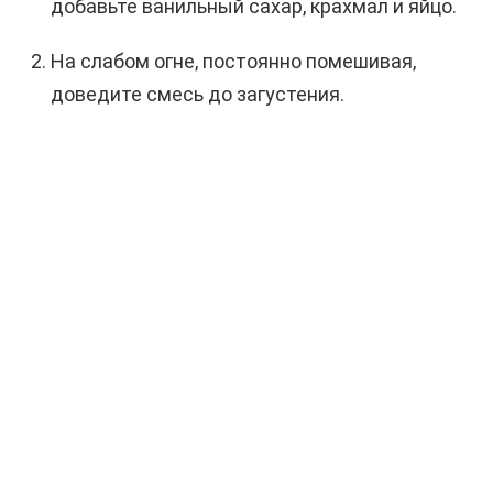
добавьте ванильный сахар, крахмал и яйцо.
На слабом огне, постоянно помешивая,
доведите смесь до загустения.