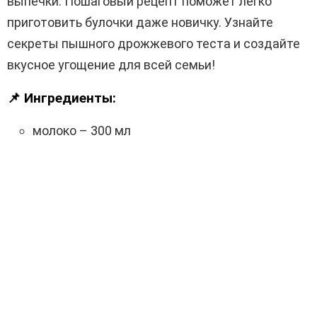
выпечки. Пошаговый рецепт поможет легко
приготовить булочки даже новичку. Узнайте
секреты пышного дрожжевого теста и создайте
вкусное угощение для всей семьи!
📌 Ингредиенты:
молоко – 300 мл