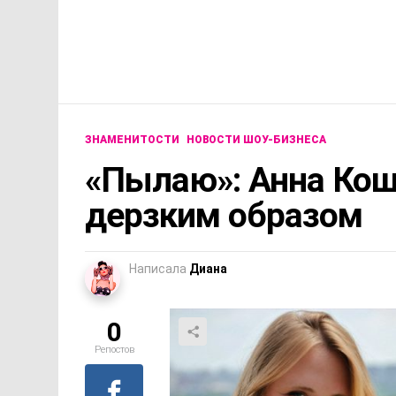
ЗНАМЕНИТОСТИ
НОВОСТИ ШОУ-БИЗНЕСА
«Пылаю»: Анна Кош
дерзким образом
Написала
Диана
0
Репостов