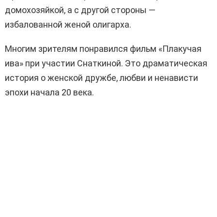
домохозяйкой, а с другой стороны —
избалованной женой олигарха.
Многим зрителям понравился фильм «Плакучая
ива» при участии Снаткиной. Это драматическая
история о женской дружбе, любви и ненависти
эпохи начала 20 века.