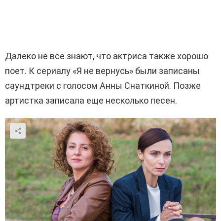
Далеко не все знают, что актриса также хорошо
поет. К сериалу «Я не вернусь» были записаны
саундтреки с голосом Анны Снаткиной. Позже
артистка записала еще несколько песен.