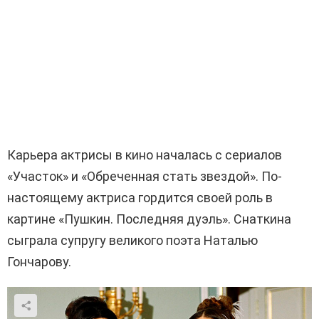
Карьера актрисы в кино началась с сериалов
«Участок» и «Обреченная стать звездой». По-
настоящему актриса гордится своей роль в
картине «Пушкин. Последняя дуэль». Снаткина
сыграла супругу великого поэта Наталью
Гончарову.