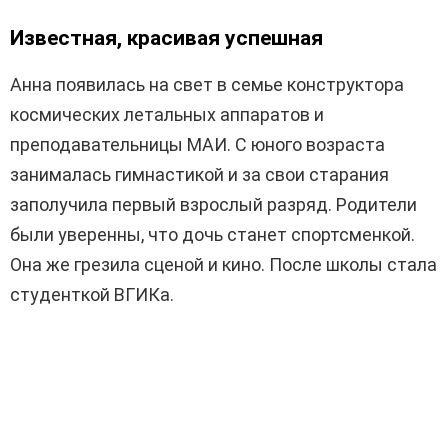
Известная, красивая успешная
Анна появилась на свет в семье конструктора
космических летальных аппаратов и
преподавательницы МАИ. С юного возраста
занималась гимнастикой и за свои старания
заполучила первый взрослый разряд. Родители
были уверенны, что дочь станет спортсменкой.
Она же грезила сценой и кино. После школы стала
студенткой ВГИКа.