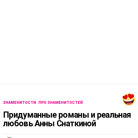
ЗНАМЕНИТОСТИ
ПРО ЗНАМЕНИТОСТЕЙ
Придуманные романы и реальная
любовь Анны Снаткиной