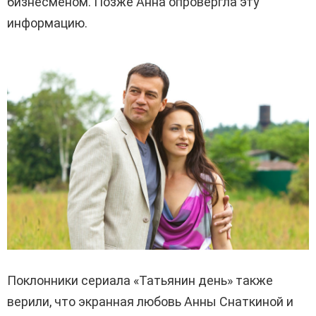
бизнесменом. Позже Анна опровергла эту
информацию.
Поклонники сериала «Татьянин день» также
верили, что экранная любовь Анны Снаткиной и