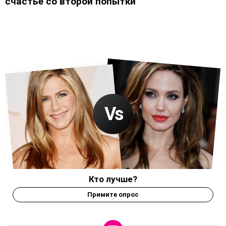
счастье со второй попытки
Кто лучше?
Примите опрос