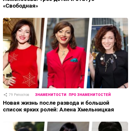
«Свободная»
79
Репостов
ЗНАМЕНИТОСТИ
ПРО ЗНАМЕНИТОСТЕЙ
Новая жизнь после развода и большой
список ярких ролей: Алена Хмельницкая