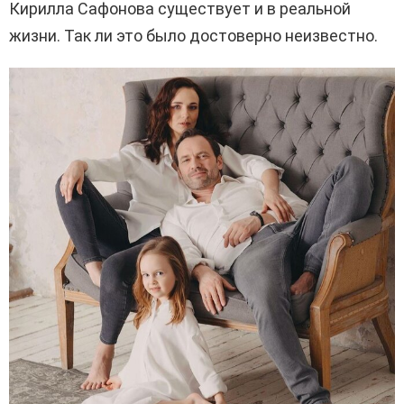
Кирилла Сафонова существует и в реальной
жизни. Так ли это было достоверно неизвестно.