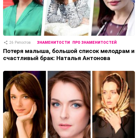
26
Репостов
ЗНАМЕНИТОСТИ
ПРО ЗНАМЕНИТОСТЕЙ
Потеря малыша, большой список мелодрам и
счастливый брак: Наталья Антонова