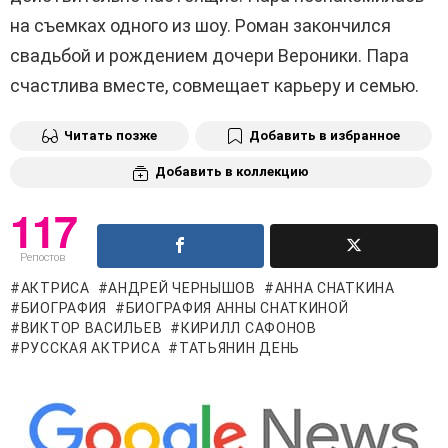
на съемках одного из шоу. Роман закончился
свадьбой и рождением дочери Вероники. Пара
счастлива вместе, совмещает карьеру и семью.
Читать позже
Добавить в избранное
Добавить в коллекцию
117
Репостов
АКТРИСА
АНДРЕЙ ЧЕРНЫШОВ
АННА СНАТКИНА
БИОГРАФИЯ
БИОГРАФИЯ АННЫ СНАТКИНОЙ
ВИКТОР ВАСИЛЬЕВ
КИРИЛЛ САФОНОВ
РУССКАЯ АКТРИСА
ТАТЬЯНИН ДЕНЬ