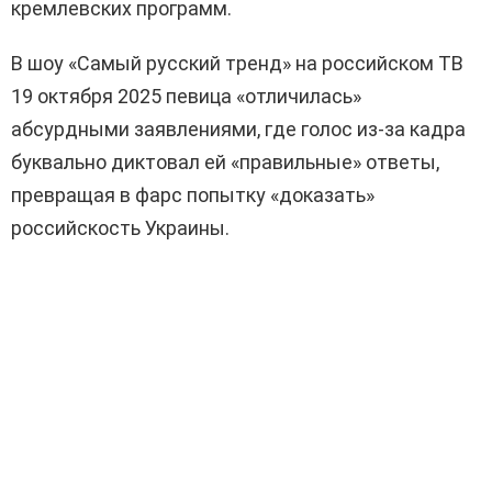
кремлевских программ.
В шоу «Самый русский тренд» на российском ТВ
19 октября 2025 певица «отличилась»
абсурдными заявлениями, где голос из-за кадра
буквально диктовал ей «правильные» ответы,
превращая в фарс попытку «доказать»
российскость Украины.