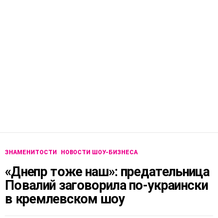
ЗНАМЕНИТОСТИ
НОВОСТИ ШОУ-БИЗНЕСА
«Днепр тоже наш»: предательница
Повалий заговорила по-украински
в кремлевском шоу