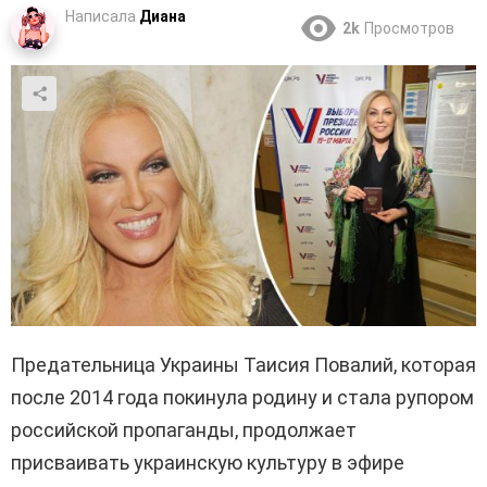
Написала
Диана
2k
Просмотров
Предательница Украины Таисия Повалий, которая
после 2014 года покинула родину и стала рупором
российской пропаганды, продолжает
присваивать украинскую культуру в эфире