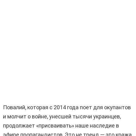
Повалий, которая с 2014 года поет для окупантов
и молчит о войне, унесшей тысячи украинцев,
продолжает «присваивать» наше наследие в
эфире пропагандистов. Это не тренд — это кража,