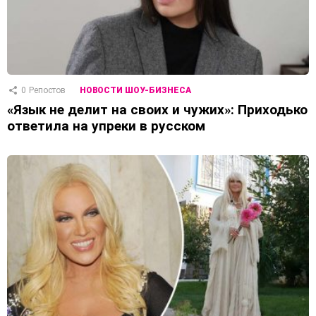
0
Репостов
НОВОСТИ ШОУ-БИЗНЕСА
«Язык не делит на своих и чужих»: Приходько
ответила на упреки в русском