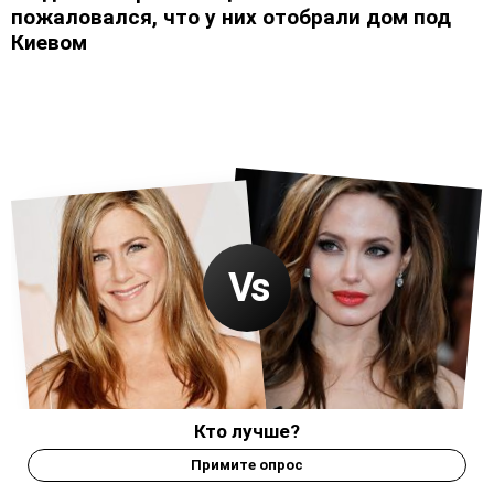
пожаловался, что у них отобрали дом под
Киевом
Кто лучше?
Примите опрос