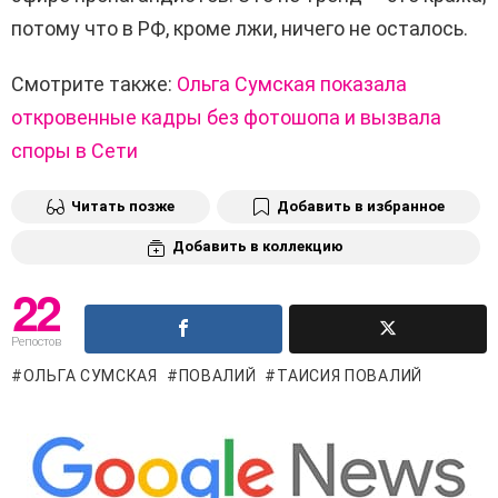
потому что в РФ, кроме лжи, ничего не осталось.
Смотрите также:
Ольга Сумская показала
откровенные кадры без фотошопа и вызвала
споры в Сети
Читать позже
Добавить в избранное
Добавить в коллекцию
22
Репостов
ОЛЬГА СУМСКАЯ
ПОВАЛИЙ
ТАИСИЯ ПОВАЛИЙ