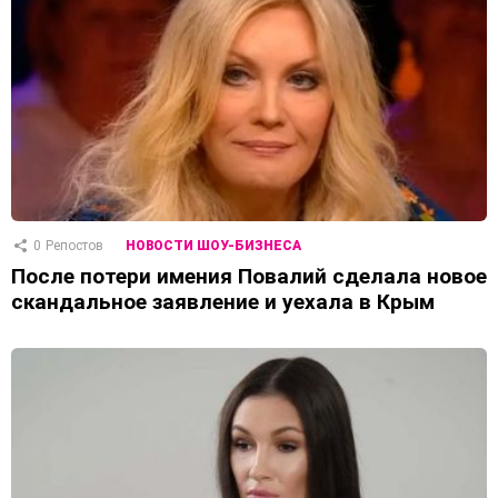
0
Репостов
НОВОСТИ ШОУ-БИЗНЕСА
После потери имения Повалий сделала новое
скандальное заявление и уехала в Крым