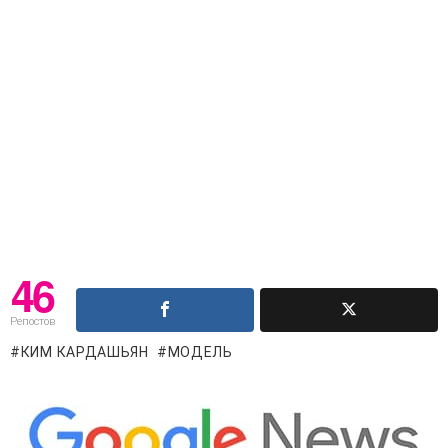
46
Репостов
КИМ КАРДАШЬЯН
МОДЕЛЬ