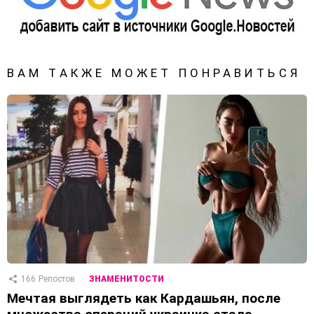
ВАМ ТАКЖЕ МОЖЕТ ПОНРАВИТЬСЯ
166
Репостов
ЗНАМЕНИТОСТИ
Мечтая выглядеть как Кардашьян, после