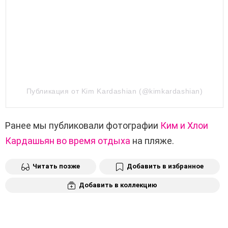
Публикация от Kim Kardashian (@kimkardashian)
Ранее мы публиковали фотографии
Ким и Хлои
Кардашьян во время отдыха
на пляже.
Читать позже
Добавить в избранное
Добавить в коллекцию