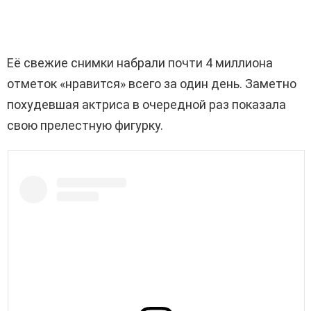
Её свежие снимки набрали почти 4 миллиона
отметок «нравится» всего за один день. Заметно
похудевшая актриса в очередной раз показала
свою прелестную фигурку.