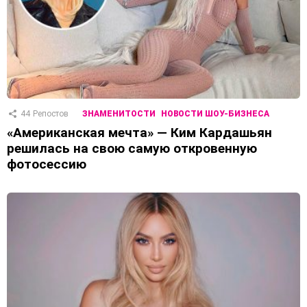
44
Репостов
ЗНАМЕНИТОСТИ
НОВОСТИ ШОУ-БИЗНЕСА
«Американская мечта» — Ким Кардашьян
решилась на свою самую откровенную
фотосессию