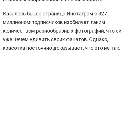
Казалось бы, её страница Инстаграм с 327
миллионом подписчиков изобилует таким
количеством разнообразных фотографий, что ей
уже нечем удивить своих фанатов. Однако,
красотка постоянно доказывает, что это не так.