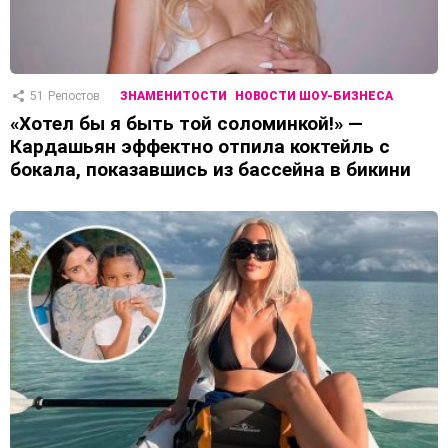
51
Репостов
ЗНАМЕНИТОСТИ
НОВОСТИ ШОУ-БИЗНЕСА
«Хотел бы я быть той соломинкой!» —
Кардашьян эффектно отпила коктейль с
бокала, показавшись из бассейна в бикини