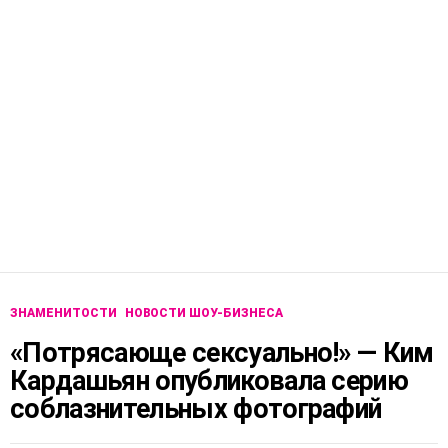
ЗНАМЕНИТОСТИ
НОВОСТИ ШОУ-БИЗНЕСА
«Потрясающе сексуально!» — Ким
Кардашьян опубликовала серию
соблазнительных фотографий