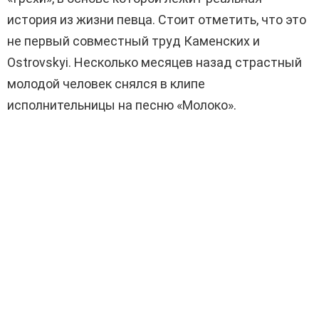
история из жизни певца. Стоит отметить, что это
не первый совместный труд Каменских и
Ostrovskyi. Несколько месяцев назад страстный
молодой человек снялся в клипе
исполнительницы на песню «Молоко».