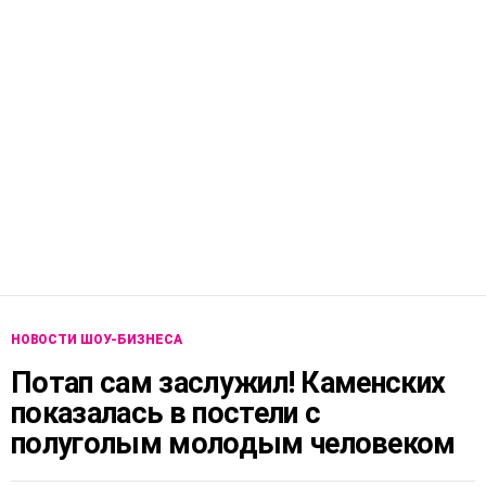
НОВОСТИ ШОУ-БИЗНЕСА
Потап сам заслужил! Каменских
показалась в постели с
полуголым молодым человеком