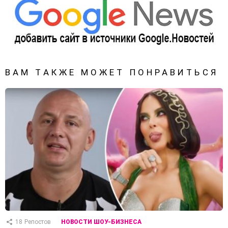
ВАМ ТАКЖЕ МОЖЕТ ПОНРАВИТЬСЯ
18
Репостов
НОВОСТИ ШОУ-БИЗНЕСА