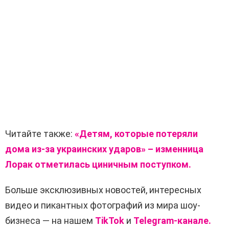
Читайте также:
«Детям, которые потеряли
дома из-за украинских ударов» – изменница
Лорак отметилась циничным поступком.
Больше эксклюзивных новостей, интересных
видео и пикантных фотографий из мира шоу-
бизнеса — на нашем
TikTok
и
Telegram-канале.