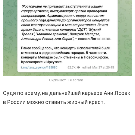
Скриншот: Telegram
Судя по всему, на дальнейшей карьере Ани Лорак
в России можно ставить жирный крест.