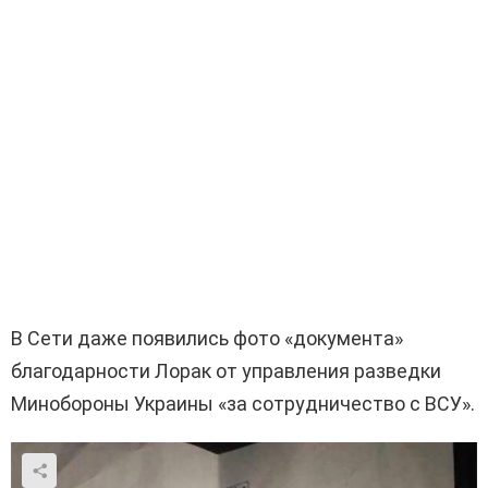
В Сети даже появились фото «документа»
благодарности Лорак от управления разведки
Минобороны Украины «за сотрудничество с ВСУ».