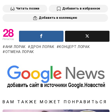
Читать позже
Добавить в избранное
Добавить в коллекцию
28
Репостов
АНИ ЛОРАК
ДРОН ЛОРАК
КОНЦЕРТ ЛОРАК
ОТМЕНА ЛОРАК
ВАМ ТАКЖЕ МОЖЕТ ПОНРАВИТЬСЯ