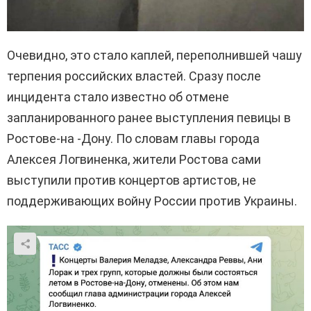
Очевидно, это стало каплей, переполнившей чашу
терпения российских властей. Сразу после
инцидента стало известно об отмене
запланированного ранее выступления певицы в
Ростове-на -Дону. По словам главы города
Алексея Логвиненка, жители Ростова сами
выступили против концертов артистов, не
поддерживающих войну России против Украины.