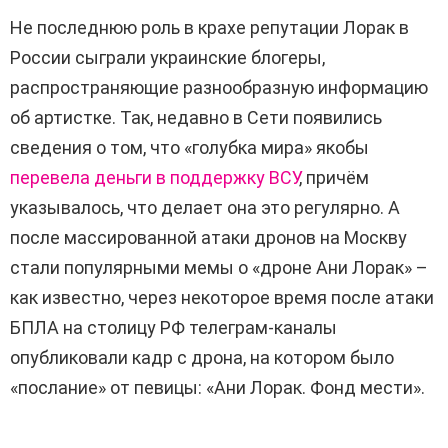
Не последнюю роль в крахе репутации Лорак в
России сыграли украинские блогеры,
распространяющие разнообразную информацию
об артистке. Так, недавно в Сети появились
сведения о том, что «голубка мира» якобы
перевела деньги в поддержку ВСУ
, причём
указывалось, что делает она это регулярно. А
после массированной атаки дронов на Москву
стали популярными мемы о «дроне Ани Лорак» –
как известно, через некоторое время после атаки
БПЛА на столицу РФ телеграм-каналы
опубликовали кадр с дрона, на котором было
«послание» от певицы: «Ани Лорак. Фонд мести».