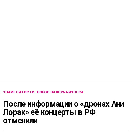
ЗНАМЕНИТОСТИ
НОВОСТИ ШОУ-БИЗНЕСА
После информации о «дронах Ани
Лорак» её концерты в РФ
отменили