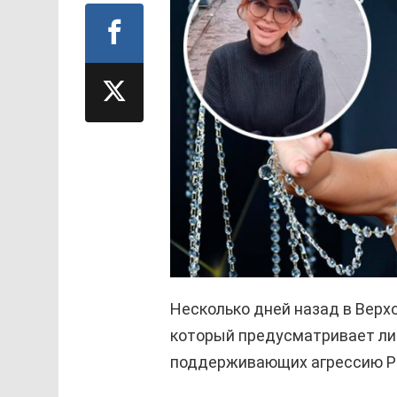
Несколько дней назад в Верх
который предусматривает ли
поддерживающих агрессию Р