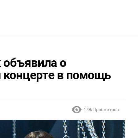
 объявила о
 концерте в помощь
1.9k
Просмотров