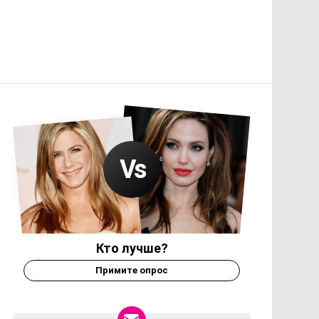
Кто лучше?
Примите опрос