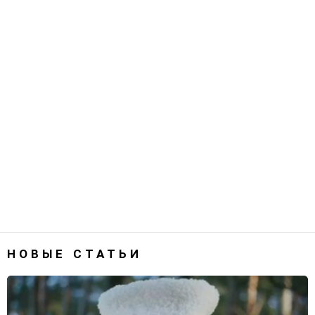
НОВЫЕ СТАТЬИ